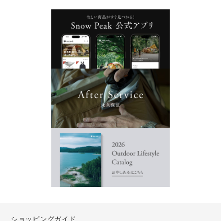
ショッピングガイド