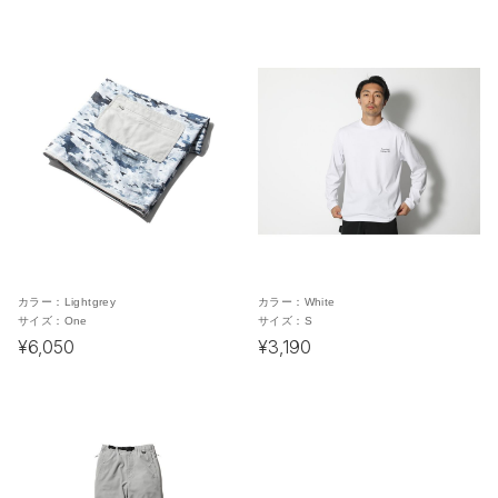
カラー：
Lightgrey
カラー：
White
サイズ：
One
サイズ：
S
¥6,050
¥3,190