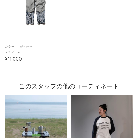
カラー：
Lightgrey
サイズ：
L
¥11,000
このスタッフの他のコーディネート