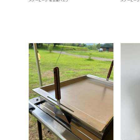
スノーピーク 名古屋ハエラ
スノーピーク