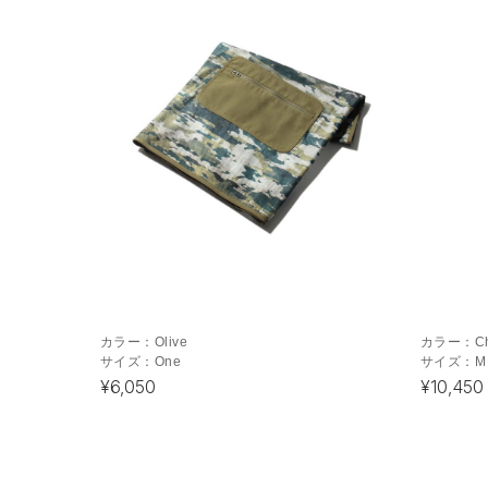
カラー：
Olive
カラー：
C
サイズ：
One
サイズ：
M
¥6,050
¥10,450