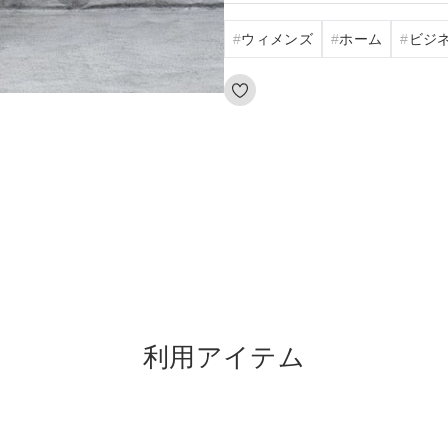
ウィメンズ
ホーム
ビジ
利用アイテム