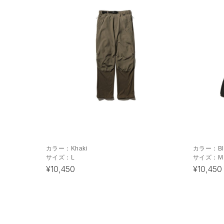
カラー：
Khaki
カラー：
B
サイズ：
L
サイズ：
M
¥10,450
¥10,450