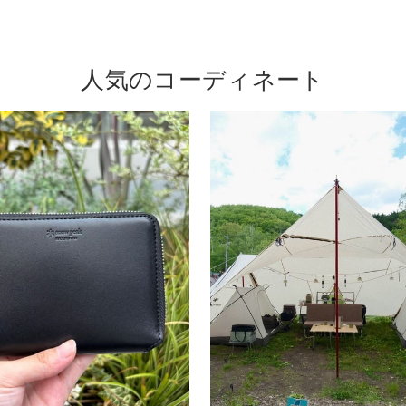
人気のコーディネート