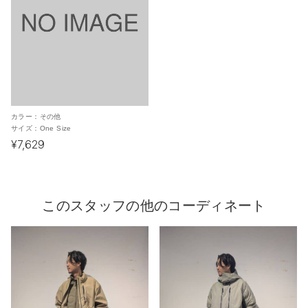
カラー：
その他
サイズ：
One Size
¥7,629
このスタッフの他のコーディネート