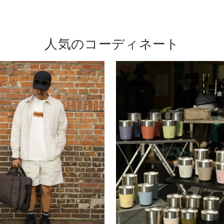
人気のコーディネート