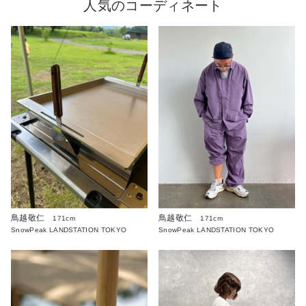
人気のコーディネート
鳥越敬仁
鳥越敬仁
171cm
171cm
SnowPeak LANDSTATION TOKYO
SnowPeak LANDSTATION TOKYO