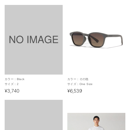
カラー：
Black
カラー：
その他
サイズ：
2
サイズ：
One Size
¥3,740
¥6,539