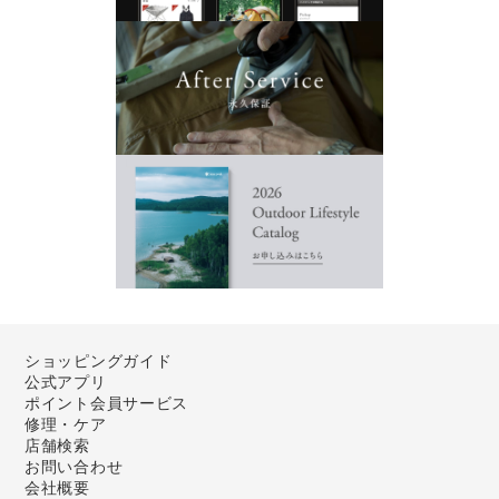
ショッピングガイド
公式アプリ
ポイント会員サービス
修理・ケア
店舗検索
お問い合わせ
会社概要