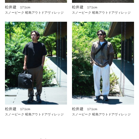
松井建
松井建
171cm
171cm
スノーピーク 昭島アウトドアヴィレッジ
スノーピーク 昭島アウトドアヴィレッジ
松井建
松井建
171cm
171cm
スノーピーク 昭島アウトドアヴィレッジ
スノーピーク 昭島アウトドアヴィレッジ