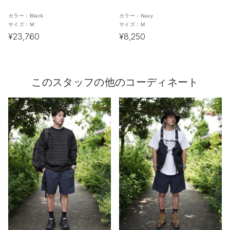
カラー：
Black
カラー：
Navy
サイズ：
M
サイズ：
M
¥23,760
¥8,250
このスタッフの他のコーディネート