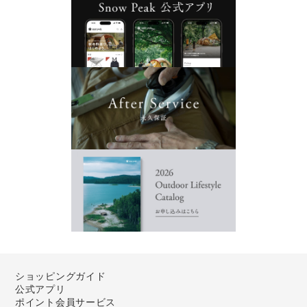
ショッピングガイド
公式アプリ
ポイント会員サービス