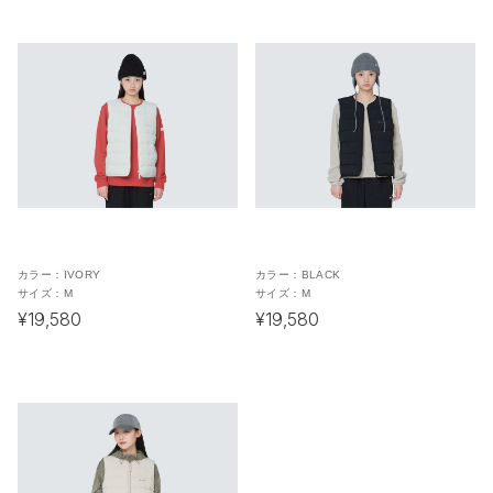
カラー：
IVORY
カラー：
BLACK
サイズ：
M
サイズ：
M
¥19,580
¥19,580