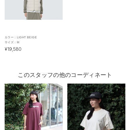
カラー：
LIGHT BEIGE
サイズ：
M
¥19,580
このスタッフの他のコーディネート