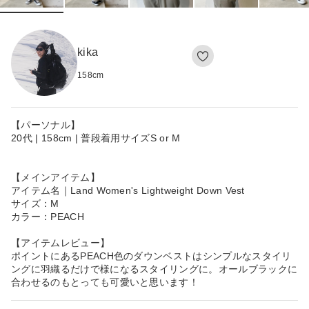
kika
158
cm
【パーソナル】
20代 | 158cm | 普段着用サイズS or M
【メインアイテム】
アイテム名｜Land Women's Lightweight Down Vest
サイズ：M
カラー：PEACH
【アイテムレビュー】
ポイントにあるPEACH色のダウンベストはシンプルなスタイリ
ングに羽織るだけで様になるスタイリングに。オールブラックに
合わせるのもとっても可愛いと思います！