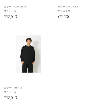
カラー：
OATMEAL
カラー：
M.GREY
サイズ：
M
サイズ：
M
¥12,100
¥12,100
カラー：
BLACK
サイズ：
M
¥12,100