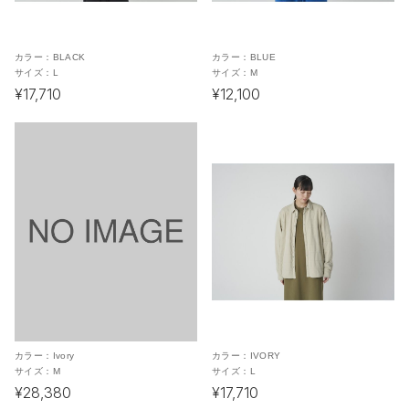
カラー：
BLACK
カラー：
BLUE
サイズ：
L
サイズ：
M
¥17,710
¥12,100
カラー：
Ivory
カラー：
IVORY
サイズ：
M
サイズ：
L
¥28,380
¥17,710