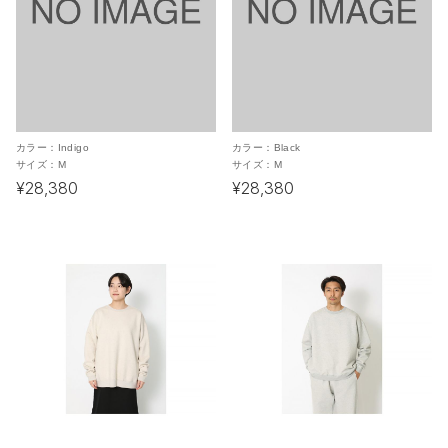
カラー：
Indigo
カラー：
Black
サイズ：
M
サイズ：
M
¥28,380
¥28,380