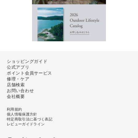
ショッピングガイド
公式アプリ
ポイント会員サービス
修理・ケア
店舗検索
お問い合わせ
会社概要
利用規約
個人情報保護方針
特定商取引法に基づく表記
レビューガイドライン