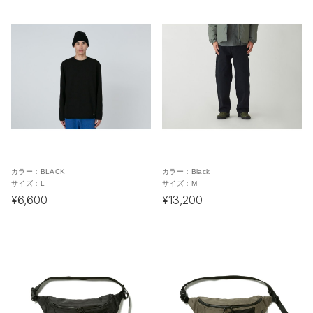
カラー：
BLACK
カラー：
Black
サイズ：
L
サイズ：
M
¥6,600
¥13,200