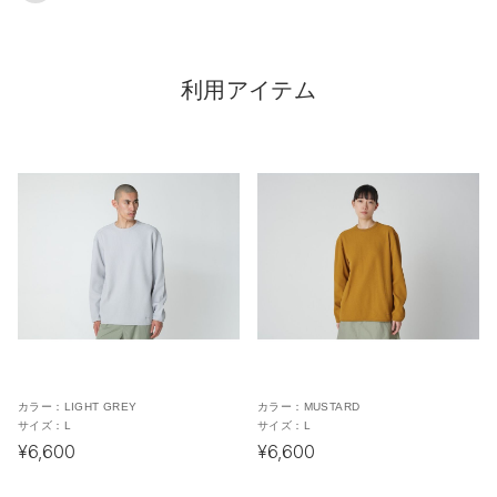
利用アイテム
カラー：
LIGHT GREY
カラー：
MUSTARD
サイズ：
L
サイズ：
L
¥6,600
¥6,600