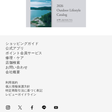
ショッピングガイド
公式アプリ
ポイント会員サービス
修理・ケア
店舗検索
お問い合わせ
会社概要
利用規約
個人情報保護方針
特定商取引法に基づく表記
レビューガイドライン