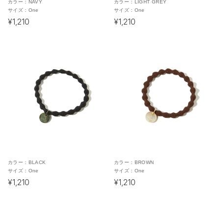
カラー：
NAVY
カラー：
LIGHT GREY
サイズ：
One
サイズ：
One
¥1,210
¥1,210
カラー：
BLACK
カラー：
BROWN
サイズ：
One
サイズ：
One
¥1,210
¥1,210