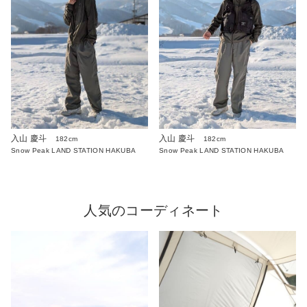
入山 慶斗
入山 慶斗
182cm
182cm
Snow Peak LAND STATION HAKUBA
Snow Peak LAND STATION HAKUBA
人気のコーディネート