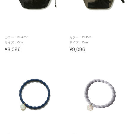
カラー：
BLACK
カラー：
OLIVE
サイズ：
One
サイズ：
One
¥9,086
¥9,086