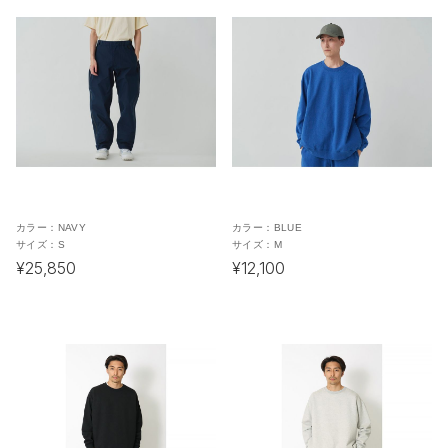
カラー：
NAVY
カラー：
BLUE
サイズ：
S
サイズ：
M
¥25,850
¥12,100