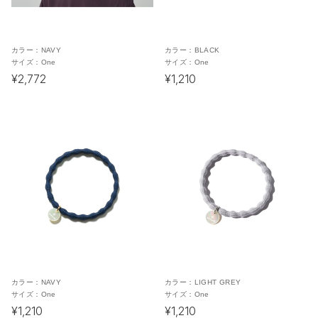
カラー：
NAVY
カラー：
BLACK
サイズ：
One
サイズ：
One
¥2,772
¥1,210
カラー：
NAVY
カラー：
LIGHT GREY
サイズ：
One
サイズ：
One
¥1,210
¥1,210