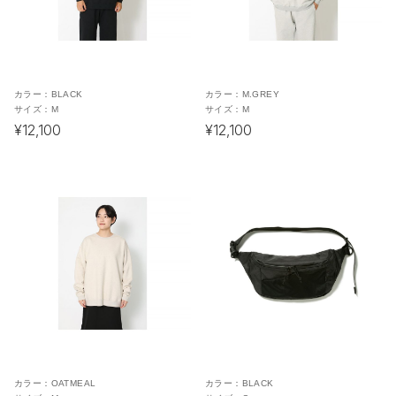
カラー：
BLACK
カラー：
M.GREY
サイズ：
M
サイズ：
M
¥12,100
¥12,100
カラー：
OATMEAL
カラー：
BLACK