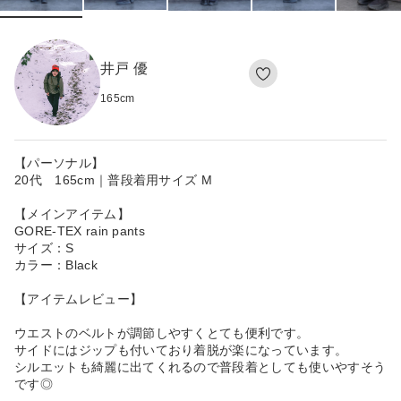
井戸 優
165
cm
【パーソナル】
20代 165cm｜普段着用サイズ M
【メインアイテム】
GORE-TEX rain pants
サイズ：S
カラー：Black
【アイテムレビュー】
ウエストのベルトが調節しやすくとても便利です。
サイドにはジップも付いており着脱が楽になっています。
シルエットも綺麗に出てくれるので普段着としても使いやすそう
です◎