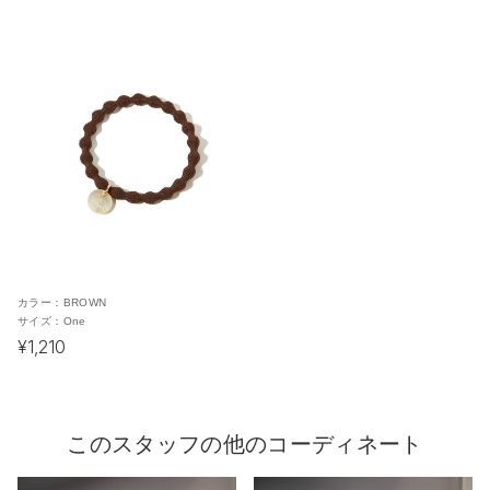
カラー：
BROWN
サイズ：
One
¥1,210
このスタッフの他のコーディネート