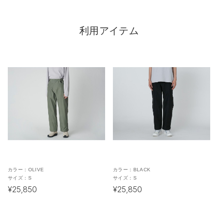
利用アイテム
カラー：
OLIVE
カラー：
BLACK
サイズ：
S
サイズ：
S
¥25,850
¥25,850