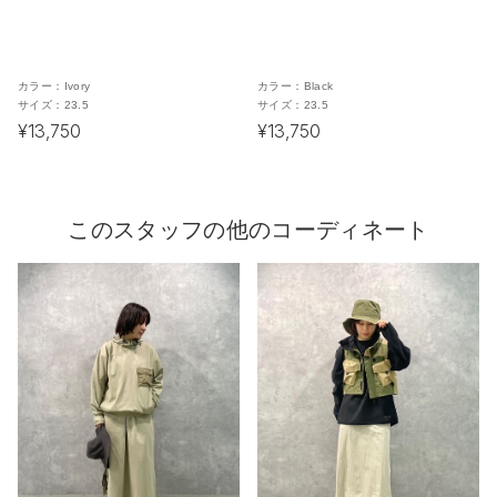
カラー：
Ivory
カラー：
Black
サイズ：
23.5
サイズ：
23.5
¥13,750
¥13,750
このスタッフの他のコーディネート