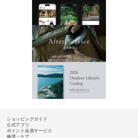
ショッピングガイド
公式アプリ
ポイント会員サービス
修理・ケア