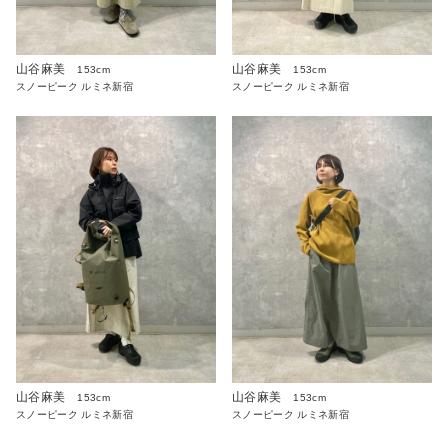
山谷麻美
山谷麻美
153cm
153cm
スノーピーク ルミネ新宿
スノーピーク ルミネ新宿
山谷麻美
山谷麻美
153cm
153cm
スノーピーク ルミネ新宿
スノーピーク ルミネ新宿