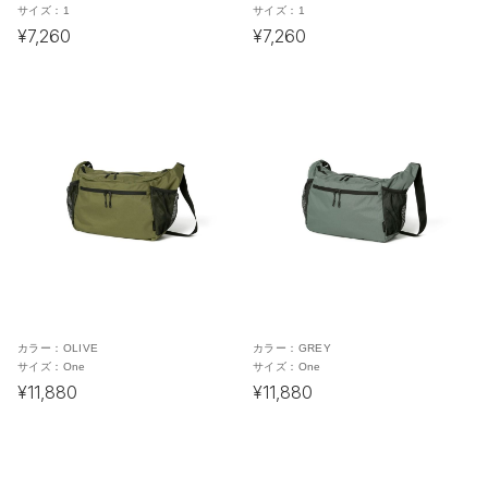
サイズ：
1
サイズ：
1
¥7,260
¥7,260
カラー：
OLIVE
カラー：
GREY
サイズ：
One
サイズ：
One
¥11,880
¥11,880