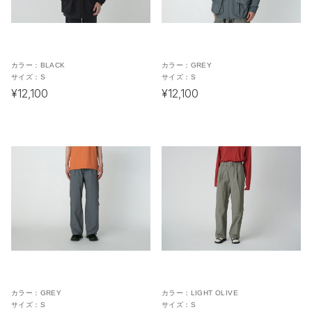
カラー：
BLACK
カラー：
GREY
サイズ：
S
サイズ：
S
¥12,100
¥12,100
カラー：
GREY
カラー：
LIGHT OLIVE
サイズ：
S
サイズ：
S