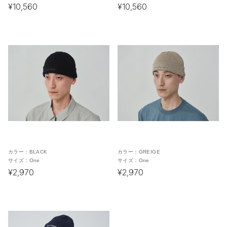
¥10,560
¥10,560
カラー：
BLACK
カラー：
GREIGE
サイズ：
One
サイズ：
One
¥2,970
¥2,970