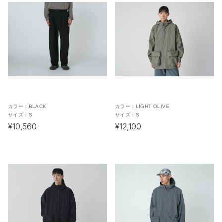
カラー：
BLACK
カラー：
LIGHT OLIVE
サイズ：
S
サイズ：
S
¥10,560
¥12,100