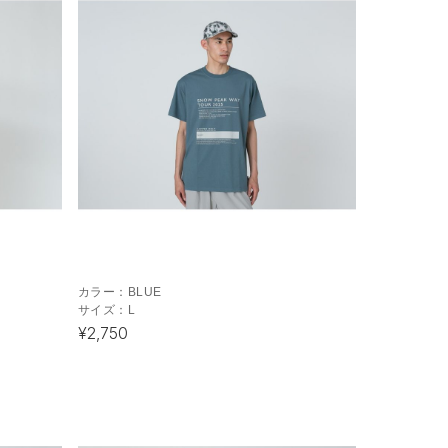
カラー：
BLUE
サイズ：
L
¥2,750