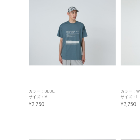
カラー：
BLUE
カラー：
W
サイズ：
M
サイズ：
L
¥2,750
¥2,750