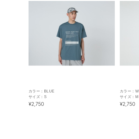
カラー：
BLUE
カラー：
W
サイズ：
S
サイズ：
M
¥2,750
¥2,750