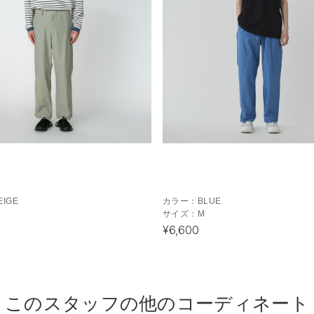
EIGE
カラー：
BLUE
サイズ：
M
¥6,600
このスタッフの他のコーディネート