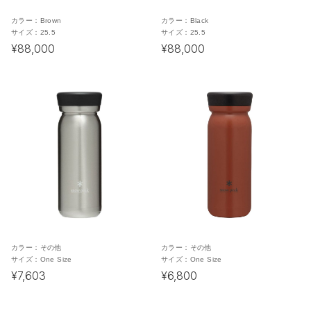
カラー：
Brown
カラー：
Black
サイズ：
25.5
サイズ：
25.5
¥88,000
¥88,000
カラー：
その他
カラー：
その他
サイズ：
One Size
サイズ：
One Size
¥7,603
¥6,800