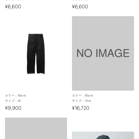
¥6,600
¥6,600
カラー：
Black
カラー：
Black
サイズ：
M
サイズ：
One
¥9,900
¥16,720