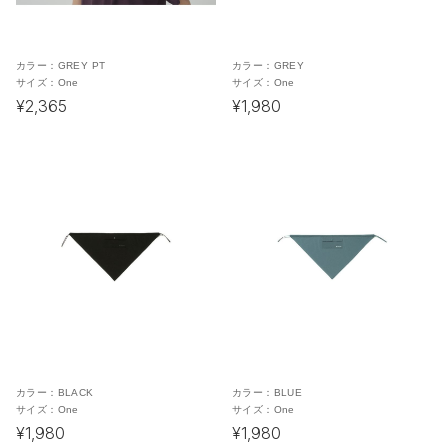
カラー：
GREY PT
カラー：
GREY
サイズ：
One
サイズ：
One
¥2,365
¥1,980
カラー：
BLACK
カラー：
BLUE
サイズ：
One
サイズ：
One
¥1,980
¥1,980