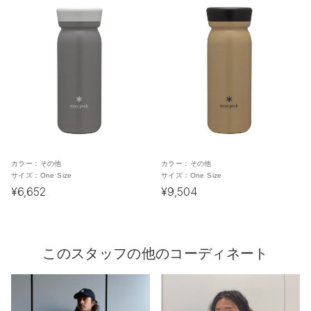
カラー：
その他
カラー：
その他
サイズ：
One Size
サイズ：
One Size
¥6,652
¥9,504
このスタッフの他のコーディネート