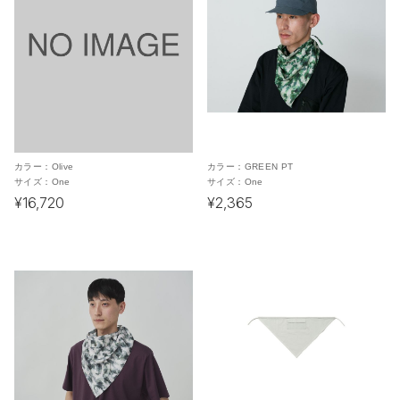
カラー：
Olive
カラー：
GREEN PT
サイズ：
One
サイズ：
One
¥16,720
¥2,365