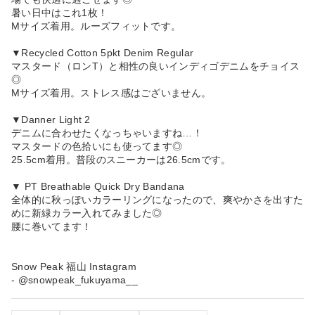
暑い日中はこれ1枚！
Mサイズ着用。ルーズフィットです。
▼Recycled Cotton 5pkt Denim Regular
マスタード（ロンT）と相性の良いインディゴデニムをチョイス
◎
Mサイズ着用。ストレス感はございません。
▼Danner Light 2
デニムに合わせたくなっちゃいますね…！
マスタードの色拾いにも使ってます◎
25.5cm着用。普段のスニーカーは26.5cmです。
▼ PT Breathable Quick Dry Bandana
全体的に秋っぽいカラーリングになったので、爽やかさを出すた
めに新緑カラー入れてみました◎
腰に巻いてます！
Snow Peak 福山 Instagram
- @snowpeak_fukuyama__