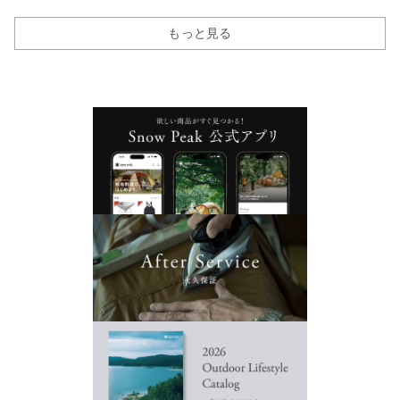
もっと見る