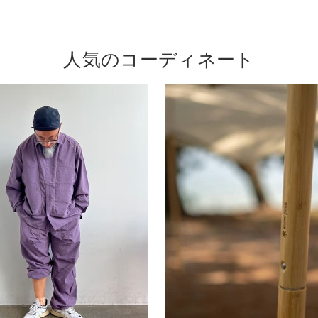
人気のコーディネート