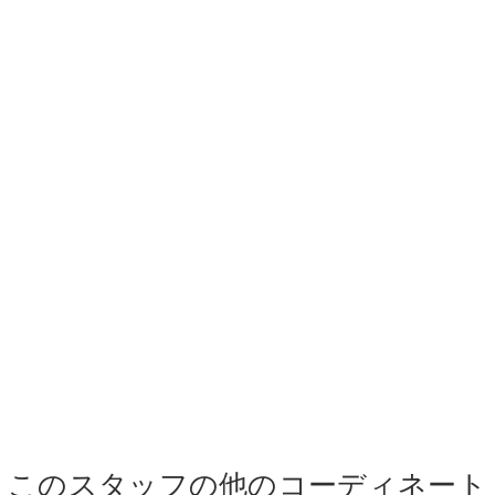
このスタッフの他のコーディネート