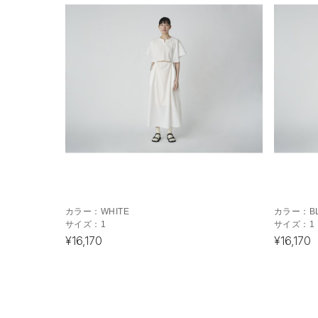
カラー：
WHITE
カラー：
B
サイズ：
1
サイズ：
1
¥16,170
¥16,170