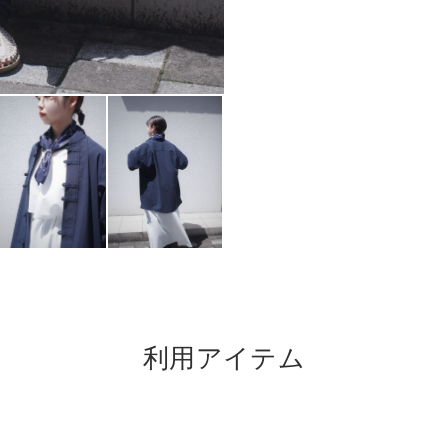
利用アイテム