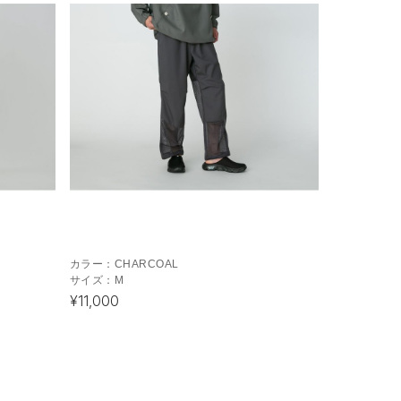
カラー：
CHARCOAL
サイズ：
M
¥11,000