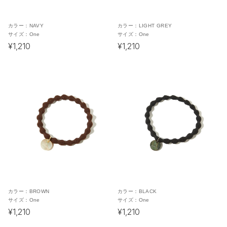
カラー：
NAVY
カラー：
LIGHT GREY
サイズ：
One
サイズ：
One
¥1,210
¥1,210
カラー：
BROWN
カラー：
BLACK
サイズ：
One
サイズ：
One
¥1,210
¥1,210