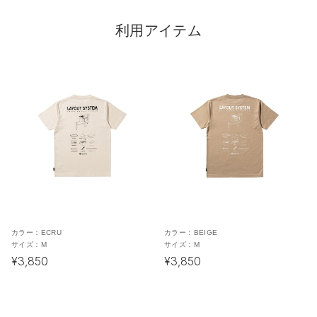
利用アイテム
カラー：
ECRU
カラー：
BEIGE
サイズ：
M
サイズ：
M
¥3,850
¥3,850