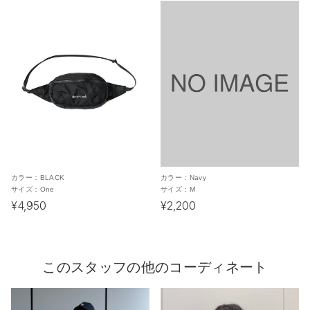
カラー：
BLACK
カラー：
Navy
サイズ：
One
サイズ：
M
¥4,950
¥2,200
このスタッフの他のコーディネート