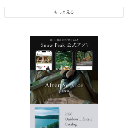
もっと見る