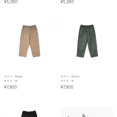
¥5,280
¥5,280
カラー：
Beige
カラー：
Green
サイズ：
M
サイズ：
M
¥7,920
¥7,920