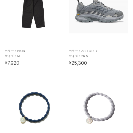
カラー：
Black
カラー：
ASH GREY
サイズ：
M
サイズ：
26.5
¥7,920
¥25,300