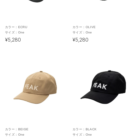
カラー：
ECRU
カラー：
OLIVE
サイズ：
One
サイズ：
One
¥5,280
¥5,280
カラー：
BEIGE
カラー：
BLACK
サイズ：
One
サイズ：
One