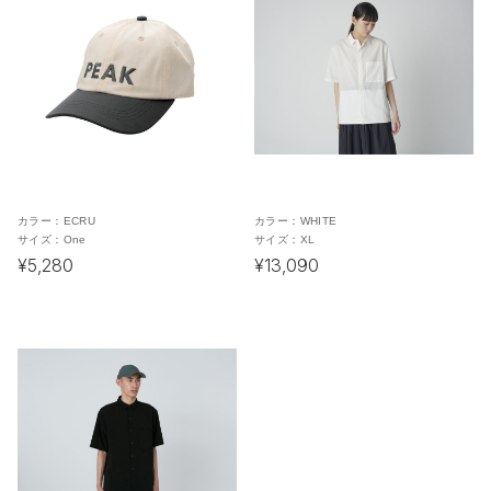
カラー：
ECRU
カラー：
WHITE
サイズ：
One
サイズ：
XL
¥5,280
¥13,090