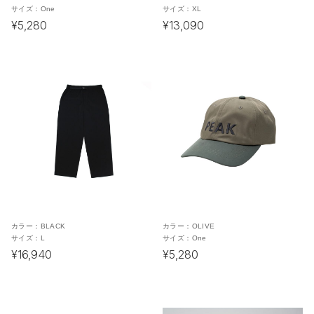
サイズ：
One
サイズ：
XL
¥5,280
¥13,090
カラー：
BLACK
カラー：
OLIVE
サイズ：
L
サイズ：
One
¥16,940
¥5,280