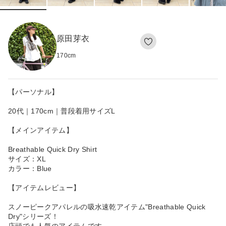
原田芽衣
170
cm
【パーソナル】
20代｜170cm｜普段着用サイズL
【メインアイテム】
Breathable Quick Dry Shirt
サイズ：XL
カラー：Blue
【アイテムレビュー】
スノーピークアパレルの吸水速乾アイテム"Breathable Quick
Dry"シリーズ！
店頭でも人気のアイテムです。