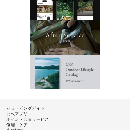
ショッピングガイド
公式アプリ
ポイント会員サービス
修理・ケア