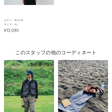
カラー：
BLACK
サイズ：
XL
¥13,090
このスタッフの他のコーディネート