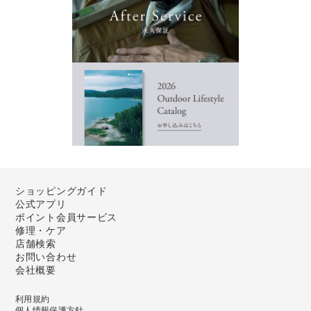
ショッピングガイド
公式アプリ
ポイント会員サービス
修理・ケア
店舗検索
お問い合わせ
会社概要
利用規約
個人情報保護方針