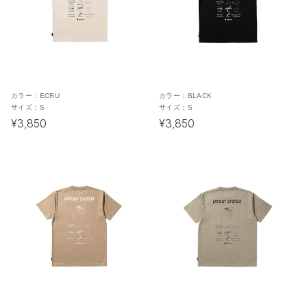
カラー：
ECRU
カラー：
BLACK
サイズ：
S
サイズ：
S
¥3,850
¥3,850