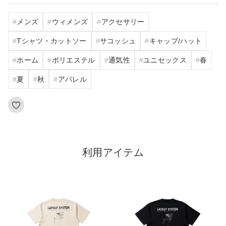
メンズ
ウィメンズ
アクセサリー
Tシャツ・カットソー
サコッシュ
キャップ/ハット
ホーム
ポリエステル
通気性
ユニセックス
春
夏
秋
アパレル
利用アイテム