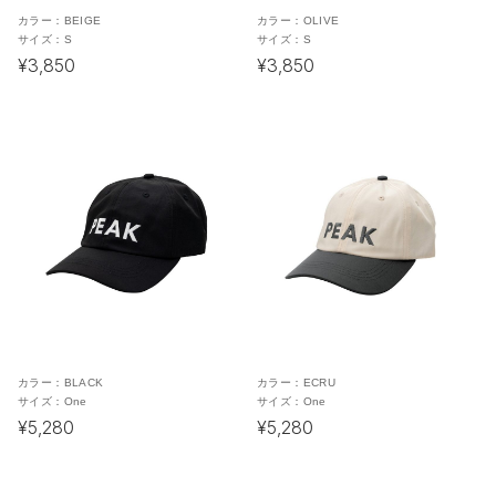
カラー：
BEIGE
カラー：
OLIVE
サイズ：
S
サイズ：
S
¥3,850
¥3,850
カラー：
BLACK
カラー：
ECRU
サイズ：
One
サイズ：
One
¥5,280
¥5,280