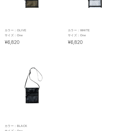
カラー：
OLIVE
カラー：
WHITE
サイズ：
One
サイズ：
One
¥6,820
¥6,820
カラー：
BLACK
サイズ：
One