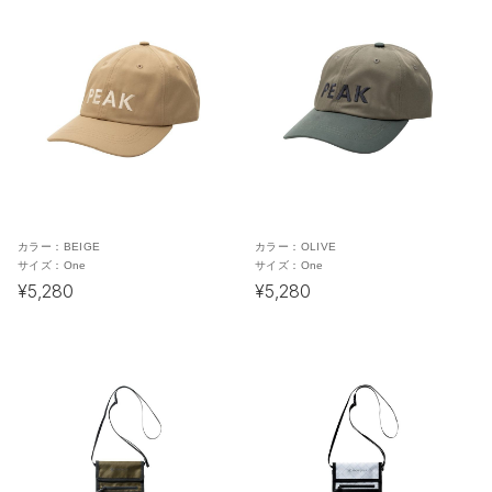
カラー：
BEIGE
カラー：
OLIVE
サイズ：
One
サイズ：
One
¥5,280
¥5,280