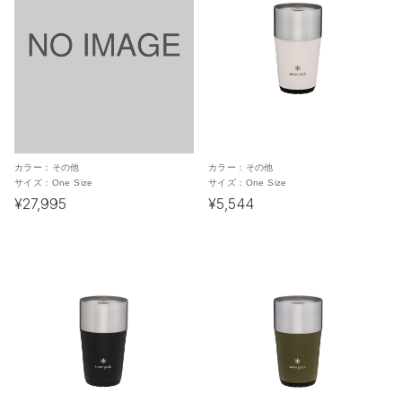
カラー：
その他
カラー：
その他
サイズ：
One Size
サイズ：
One Size
¥27,995
¥5,544