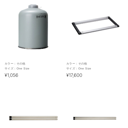
カラー：
その他
カラー：
その他
サイズ：
One Size
サイズ：
One Size
¥1,056
¥17,600