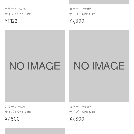
カラー：
その他
カラー：
その他
サイズ：
One Size
サイズ：
One Size
¥1,122
¥7,800
カラー：
その他
カラー：
その他
サイズ：
One Size
サイズ：
One Size
¥7,800
¥7,800