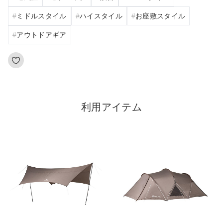
ミドルスタイル
ハイスタイル
お座敷スタイル
アウトドアギア
利用アイテム