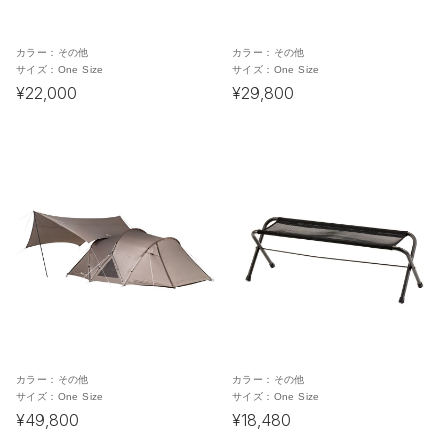
カラー：
その他
カラー：
その他
サイズ：
One Size
サイズ：
One Size
¥22,000
¥29,800
カラー：
その他
カラー：
その他
サイズ：
One Size
サイズ：
One Size
¥49,800
¥18,480