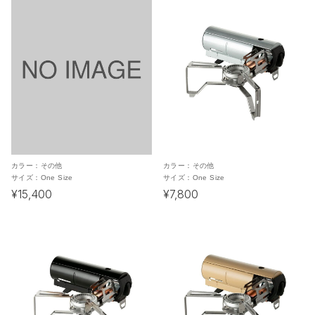
カラー：
その他
カラー：
その他
サイズ：
One Size
サイズ：
One Size
¥15,400
¥7,800