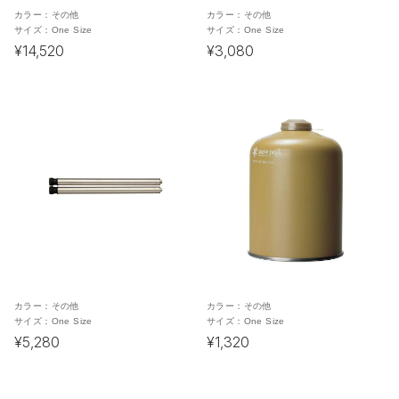
カラー：
その他
カラー：
その他
サイズ：
One Size
サイズ：
One Size
¥14,520
¥3,080
カラー：
その他
カラー：
その他
サイズ：
One Size
サイズ：
One Size
¥5,280
¥1,320