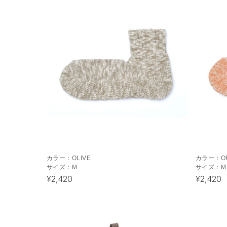
カラー：
OLIVE
カラー：
O
サイズ：
M
サイズ：
M
¥2,420
¥2,420