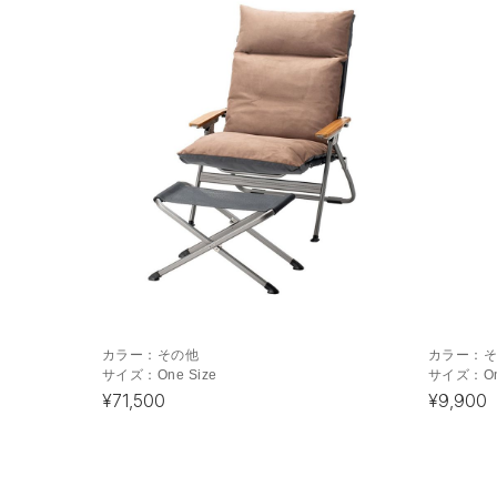
カラー：
その他
カラー：
サイズ：
One Size
サイズ：
O
¥71,500
¥9,900