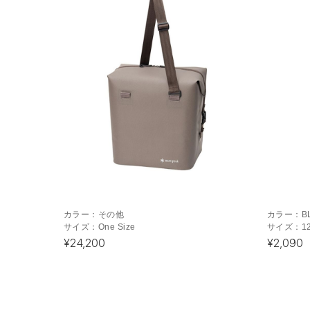
カラー：
その他
カラー：
B
サイズ：
One Size
サイズ：
1
¥24,200
¥2,090