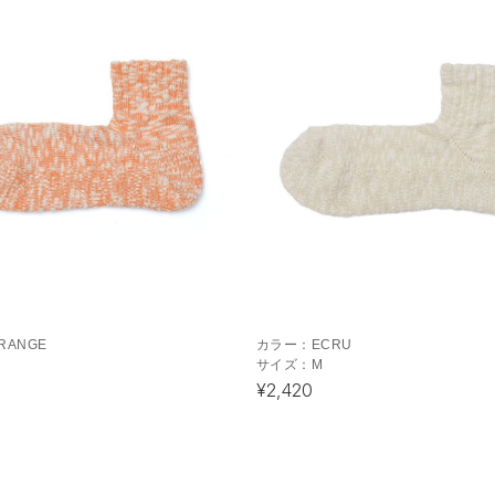
RANGE
カラー：
ECRU
サイズ：
M
¥2,420