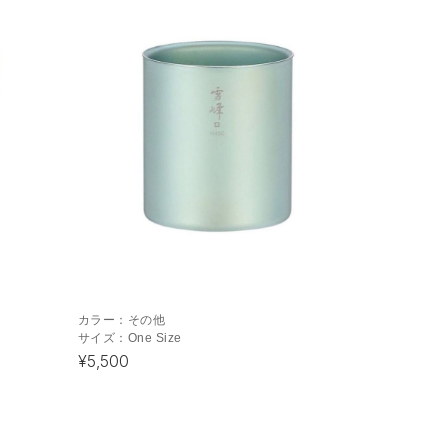
カラー：
その他
サイズ：
One Size
¥5,500