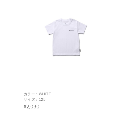
カラー：
WHITE
サイズ：
125
¥2,090