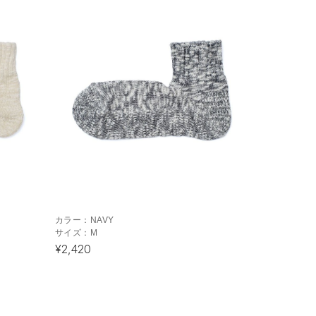
カラー：
NAVY
サイズ：
M
¥2,420