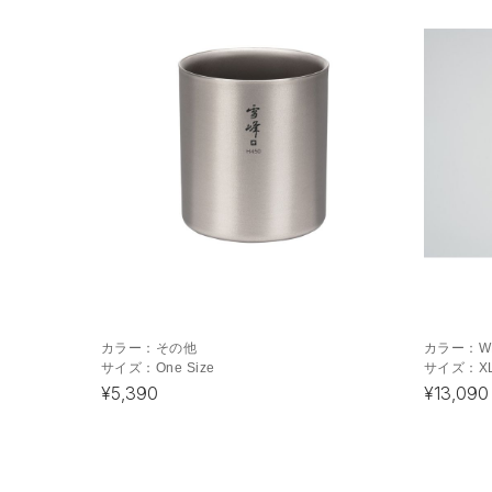
カラー：
その他
カラー：
W
サイズ：
One Size
サイズ：
X
¥5,390
¥13,090