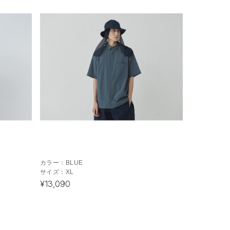
カラー：
BLUE
サイズ：
XL
¥13,090