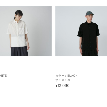
HITE
カラー：
BLACK
L
サイズ：
XL
¥13,090