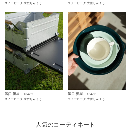
スノーピーク 大阪りんくう
スノーピーク 大阪りんくう
濱口 流星
濱口 流星
164cm
164cm
スノーピーク 大阪りんくう
スノーピーク 大阪りんくう
人気のコーディネート