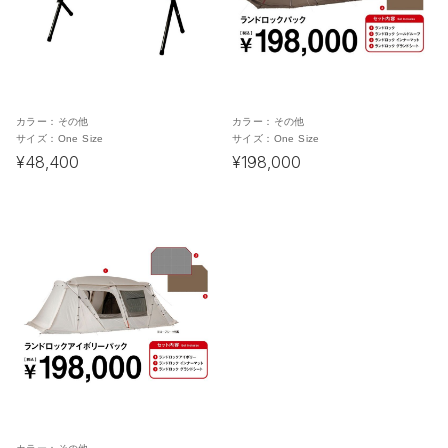
カラー：
その他
カラー：
その他
サイズ：
One Size
サイズ：
One Size
¥48,400
¥198,000