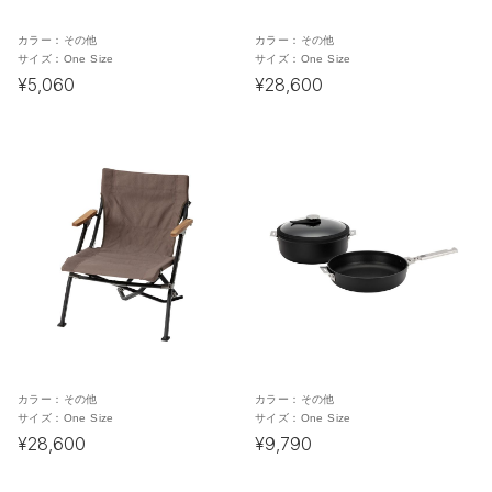
カラー：
その他
カラー：
その他
サイズ：
One Size
サイズ：
One Size
¥5,060
¥28,600
カラー：
その他
カラー：
その他
サイズ：
One Size
サイズ：
One Size
¥28,600
¥9,790