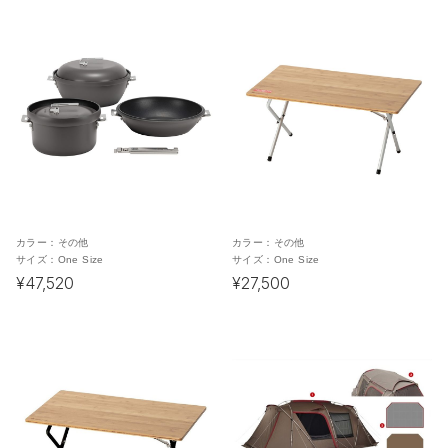
カラー：
その他
カラー：
その他
サイズ：
One Size
サイズ：
One Size
¥47,520
¥27,500