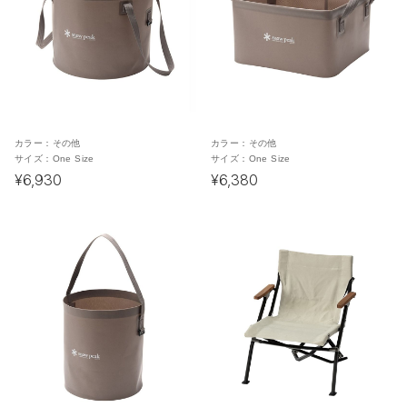
カラー：
その他
カラー：
その他
サイズ：
One Size
サイズ：
One Size
¥6,930
¥6,380