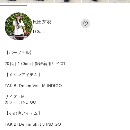
原田芽衣
170
cm
【パーソナル】
20代｜170cm｜普段着用サイズL
【メインアイテム】
TAKIBI Denim Vest M INDIGO
サイズ：M
カラー：INDIGO
【その他アイテム】
TAKIBI Denim Skirt 3 INDIGO