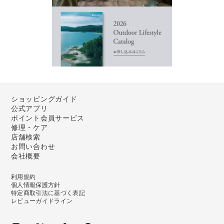
ショッピングガイド
公式アプリ
ポイント会員サービス
修理・ケア
店舗検索
お問い合わせ
会社概要
利用規約
個人情報保護方針
特定商取引法に基づく表記
レビューガイドライン