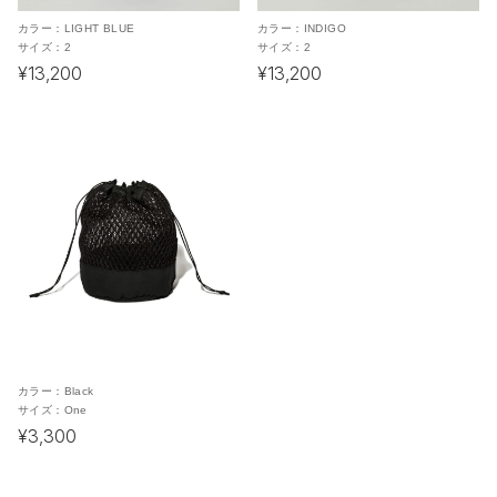
カラー：
LIGHT BLUE
カラー：
INDIGO
サイズ：
2
サイズ：
2
¥13,200
¥13,200
カラー：
Black
サイズ：
One
¥3,300