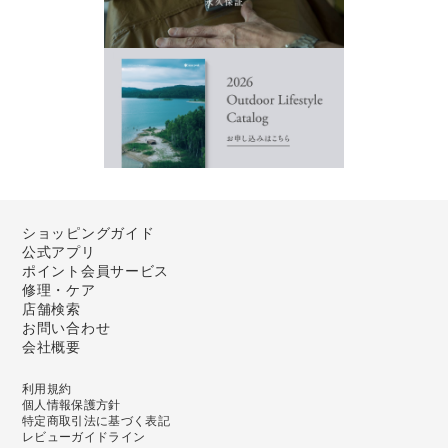
ショッピングガイド
公式アプリ
ポイント会員サービス
修理・ケア
店舗検索
お問い合わせ
会社概要
利用規約
個人情報保護方針
特定商取引法に基づく表記
レビューガイドライン