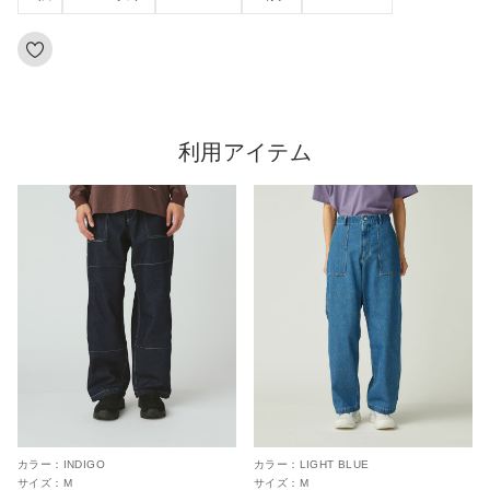
利用アイテム
カラー：
INDIGO
カラー：
LIGHT BLUE
サイズ：
M
サイズ：
M