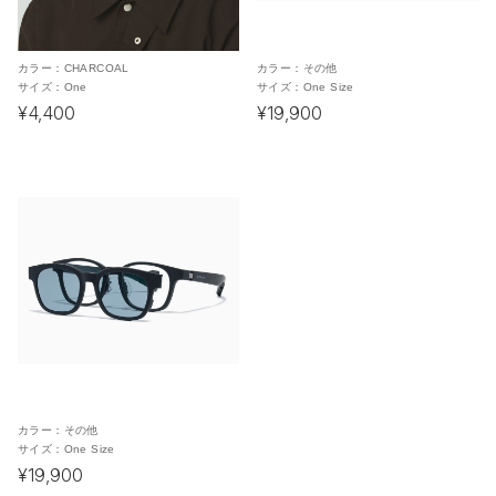
カラー：
CHARCOAL
カラー：
その他
サイズ：
One
サイズ：
One Size
¥4,400
¥19,900
カラー：
その他
サイズ：
One Size
¥19,900