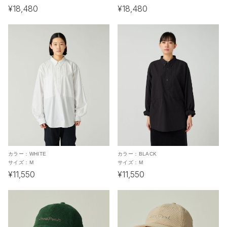
¥18,480
¥18,480
カラー：
WHITE
カラー：
BLACK
サイズ：
M
サイズ：
M
¥11,550
¥11,550