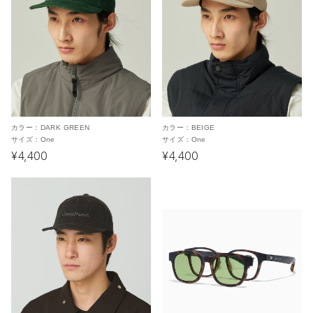
カラー：
DARK GREEN
カラー：
BEIGE
サイズ：
One
サイズ：
One
¥4,400
¥4,400