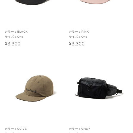
カラー：
BLACK
カラー：
PINK
サイズ：
One
サイズ：
One
¥3,300
¥3,300
カラー：
OLIVE
カラー：
GREY