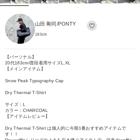
山田 剛司/PONTY
183
cm
【パーソナル】
20代183cml普段着用サイズL,XL
【メインアイテム】
Snow Peak Typography Cap
Dry Thermal T-Shirt
サイズ：L
カラー：CHARCOAL
【アイテムレビュー】
Dry Thermal T-Shirt は個人的に今期1番おすすめアイテムで
す！！
Dry waffleシリーズのよさを引き継ぐアイテムで、従来のwaffle