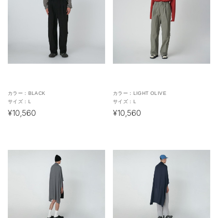
カラー：
BLACK
カラー：
LIGHT OLIVE
サイズ：
L
サイズ：
L
¥10,560
¥10,560