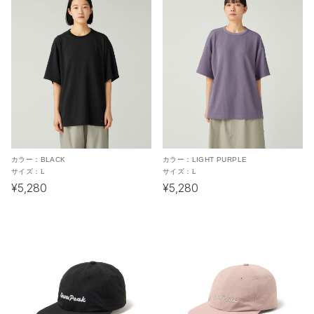
カラー：
BLACK
カラー：
LIGHT PURPLE
サイズ：
L
サイズ：
L
¥5,280
¥5,280