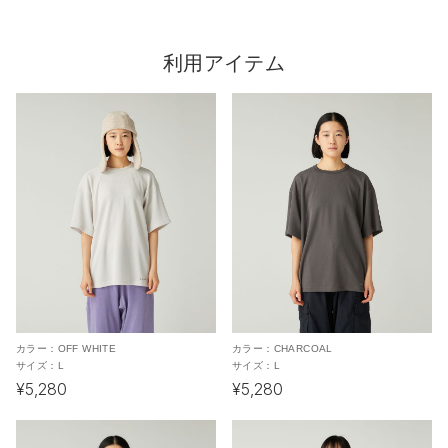
利用アイテム
カラー：
OFF WHITE
カラー：
CHARCOAL
サイズ：
L
サイズ：
L
¥5,280
¥5,280