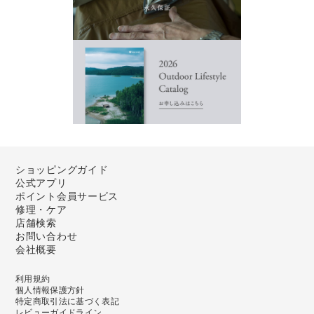
ショッピングガイド
公式アプリ
ポイント会員サービス
修理・ケア
店舗検索
お問い合わせ
会社概要
利用規約
個人情報保護方針
特定商取引法に基づく表記
レビューガイドライン