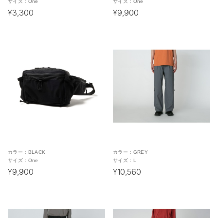
サイズ：
One
サイズ：
One
¥3,300
¥9,900
カラー：
BLACK
カラー：
GREY
サイズ：
One
サイズ：
L
¥9,900
¥10,560