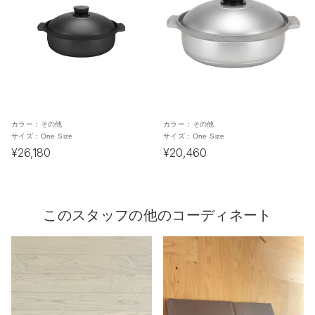
カラー：
その他
カラー：
その他
サイズ：
One Size
サイズ：
One Size
¥26,180
¥20,460
このスタッフの他のコーディネート