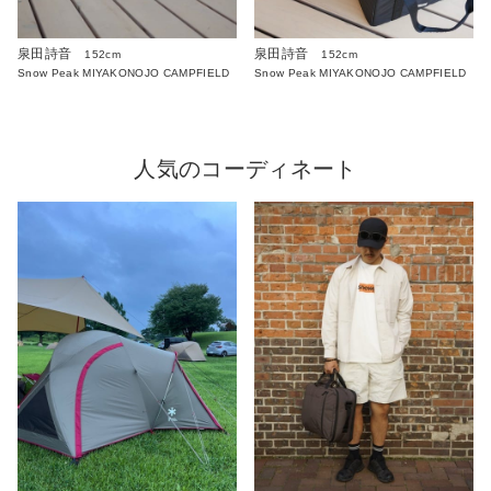
泉田詩音
泉田詩音
152cm
152cm
Snow Peak MIYAKONOJO CAMPFIELD
Snow Peak MIYAKONOJO CAMPFIELD
人気のコーディネート