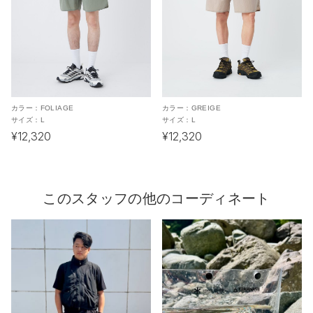
カラー：
FOLIAGE
カラー：
GREIGE
サイズ：
L
サイズ：
L
¥12,320
¥12,320
このスタッフの他のコーディネート