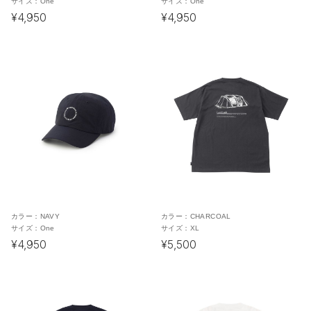
サイズ：
One
サイズ：
One
¥4,950
¥4,950
カラー：
NAVY
カラー：
CHARCOAL
サイズ：
One
サイズ：
XL
¥4,950
¥5,500