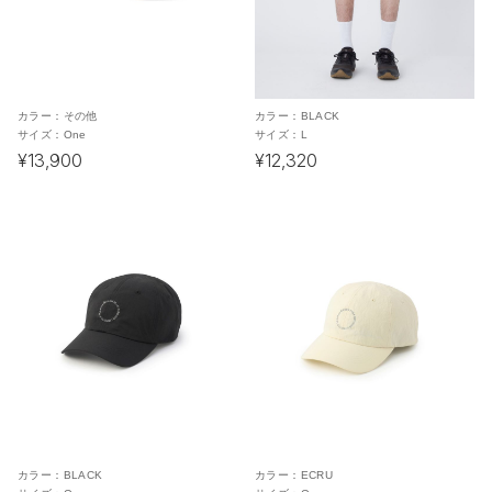
カラー：
その他
カラー：
BLACK
サイズ：
One
サイズ：
L
¥13,900
¥12,320
カラー：
BLACK
カラー：
ECRU