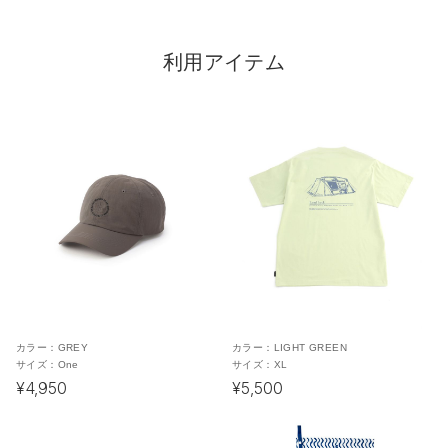
利用アイテム
カラー：
GREY
カラー：
LIGHT GREEN
サイズ：
One
サイズ：
XL
¥4,950
¥5,500