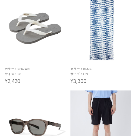
カラー：
BROWN
カラー：
BLUE
サイズ：
28
サイズ：
ONE
¥2,420
¥3,300