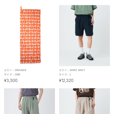
カラー：
ORANGE
カラー：
DARK NAVY
サイズ：
ONE
サイズ：
L
¥3,300
¥12,320