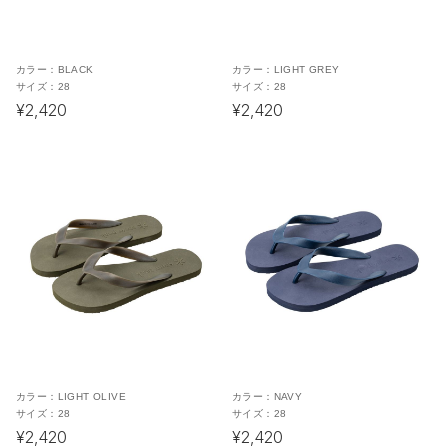
カラー：
BLACK
カラー：
LIGHT GREY
サイズ：
28
サイズ：
28
¥2,420
¥2,420
カラー：
LIGHT OLIVE
カラー：
NAVY
サイズ：
28
サイズ：
28
¥2,420
¥2,420