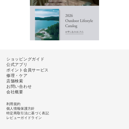
ショッピングガイド
公式アプリ
ポイント会員サービス
修理・ケア
店舗検索
お問い合わせ
会社概要
利用規約
個人情報保護方針
特定商取引法に基づく表記
レビューガイドライン