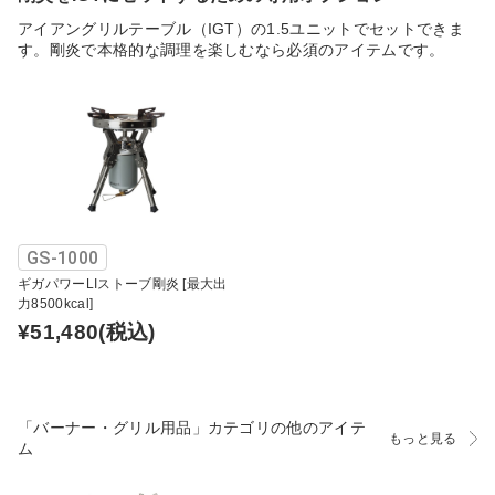
アイアングリルテーブル（IGT）の1.5ユニットでセットできま
す。剛炎で本格的な調理を楽しむなら必須のアイテムです。
GS-1000
ギガパワーLIストーブ剛炎 [最大出
力8500kcal]
¥51,480
(税込)
「バーナー・グリル用品」カテゴリの他のアイテ
もっと見る
ム