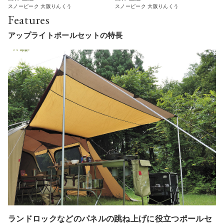
スノーピーク 大阪りんくう
スノーピーク 大阪りんくう
Features
アップライトポールセットの特長
ランドロックなどのパネルの跳ね上げに役立つポールセ