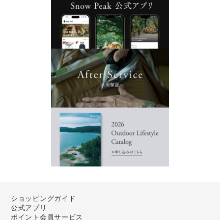
ショッピングガイド
公式アプリ
ポイント会員サービス