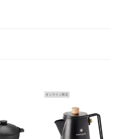
オンライン限定