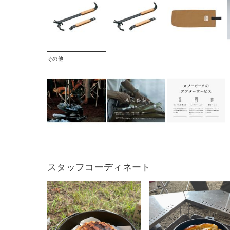
その他
スタッフコーディネート