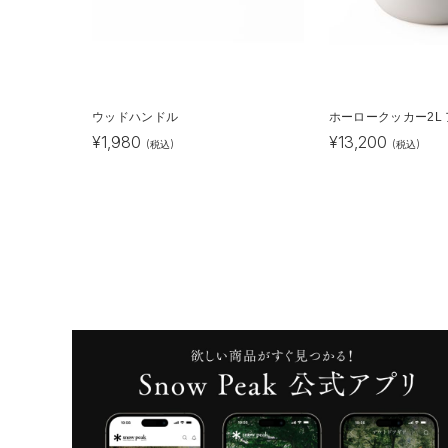
ウッドハンドル
ホーロークッカー2L
¥
1,980
¥
13,200
(税込)
(税込)