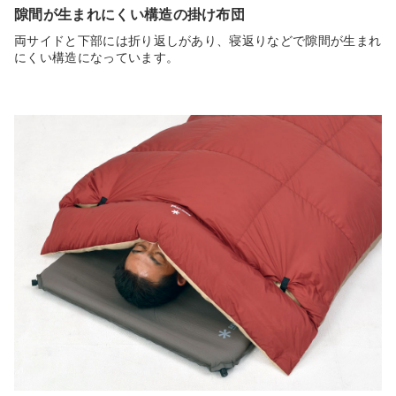
隙間が生まれにくい構造の掛け布団
両サイドと下部には折り返しがあり、寝返りなどで隙間が生まれ
にくい構造になっています。