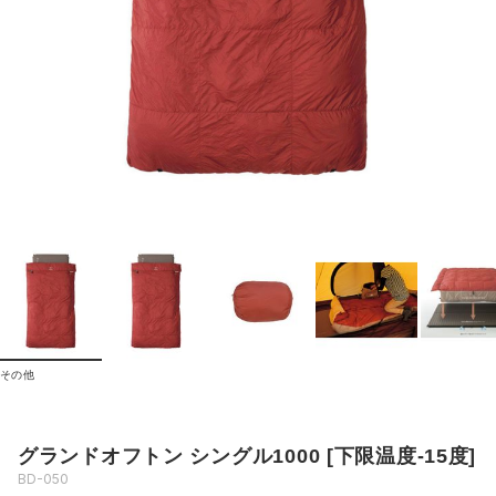
その他
グランドオフトン シングル1000 [下限温度-15度]
BD-050