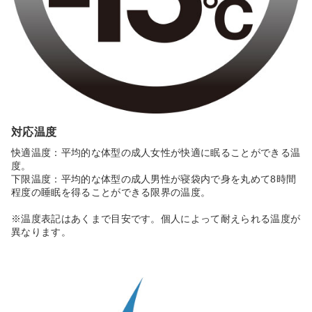
対応温度
快適温度：平均的な体型の成人女性が快適に眠ることができる温
度。
下限温度：平均的な体型の成人男性が寝袋内で身を丸めて8時間
程度の睡眠を得ることができる限界の温度。
※温度表記はあくまで目安です。個人によって耐えられる温度が
異なります。