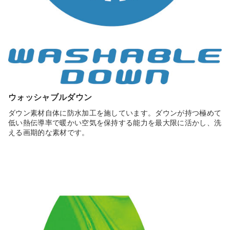
ウォッシャブルダウン
ダウン素材自体に防水加工を施しています。ダウンが持つ極めて
低い熱伝導率で暖かい空気を保持する能力を最大限に活かし、洗
える画期的な素材です。