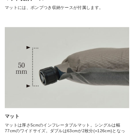
マットには、ポンプつき収納ケースが付属します。
マット
マットは厚さ5cmのインフレータブルマット。シングルは幅
77cmのワイドサイズ。ダブルは63cmが2枚分(=126cm)となっ