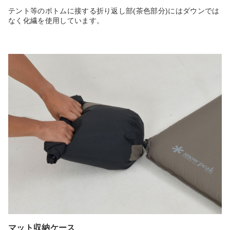
テント等のボトムに接する折り返し部(茶色部分)にはダウンでは
なく化繊を使用しています。
マット収納ケース