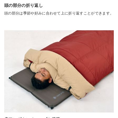
頭の部分の折り返し
頭の部分は季節や好みに合わせて上に折り返すことができます。