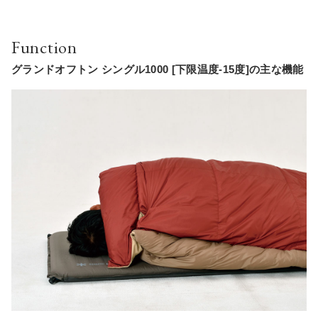
Function
グランドオフトン シングル1000 [下限温度-15度]の主な機能