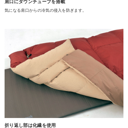
肩口にダウンチューブを搭載
気になる肩口からの冷気の侵入を防ぎます。
折り返し部は化繊を使用