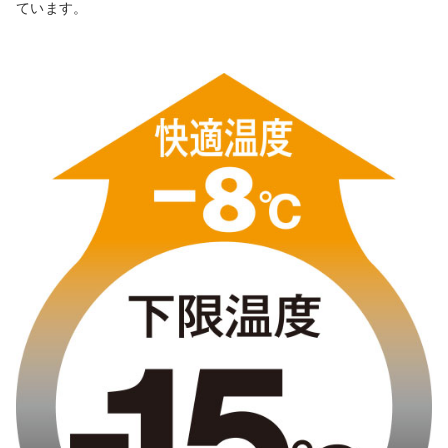
ています。