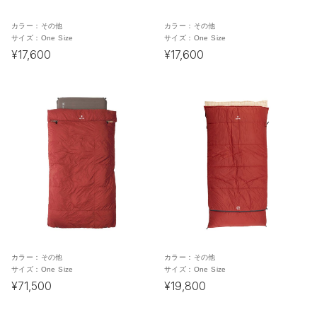
カラー：
その他
カラー：
その他
サイズ：
One Size
サイズ：
One Size
¥17,600
¥17,600
カラー：
その他
カラー：
その他
サイズ：
One Size
サイズ：
One Size
¥71,500
¥19,800