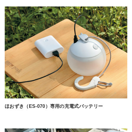
ほおずき（ES-070）専用の充電式バッテリー