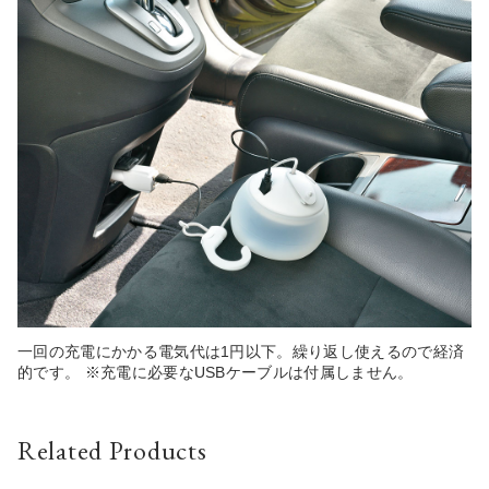
一回の充電にかかる電気代は1円以下。繰り返し使えるので経済
的です。 ※充電に必要なUSBケーブルは付属しません。
Related Products