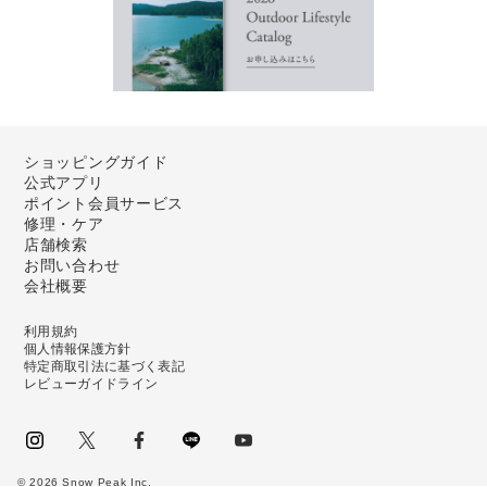
ショッピングガイド
公式アプリ
ポイント会員サービス
修理・ケア
店舗検索
お問い合わせ
会社概要
利用規約
個人情報保護方針
特定商取引法に基づく表記
レビューガイドライン
instagram
Twitter
facebook
LINE
youtube
©
2026
Snow Peak Inc.