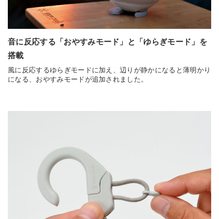
音に反応する「おやすみモード」と「ゆらぎモード」を
搭載
風に反応するゆらぎモードに加え、辺りが静かになると薄明かり
になる、おやすみモードが追加されました。