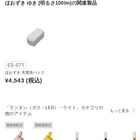
ほおずき ゆき [明るさ100lm]の関連製品
ES-071
ほおずき 充電池パック
¥4,543
(税込)
「ランタン（ガス・LED）・ライト」カテゴリの
もっと見る
他のアイテム
雪峰祭限定
雪峰祭限定