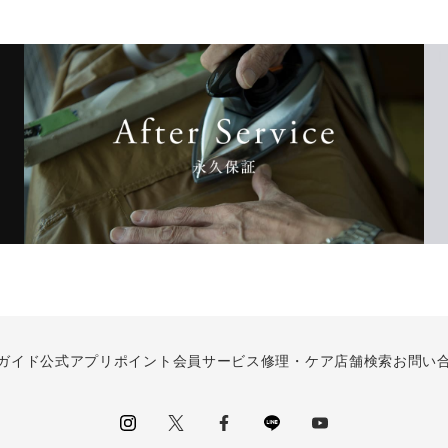
ガイド
公式アプリ
ポイント会員サービス
修理・ケア
店舗検索
お問い