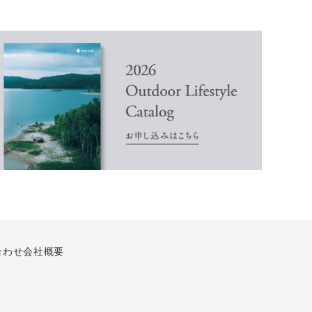
合わせ
会社概要