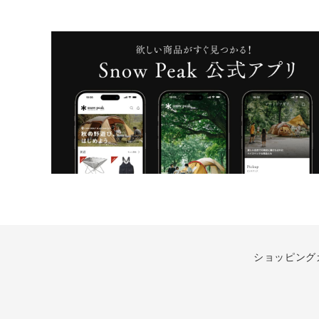
ショッピング