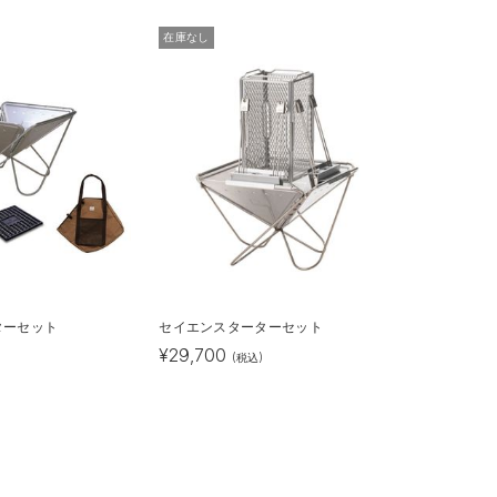
在庫なし
ターセット
セイエンスターターセット
¥
29,700
(税込)