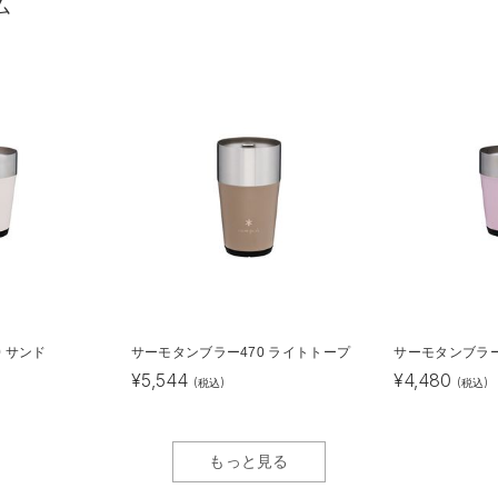
ム
 サンド
サーモタンブラー470 ライトトープ
サーモタンブラー
¥
5,544
¥
4,480
(税込)
(税込)
もっと見る