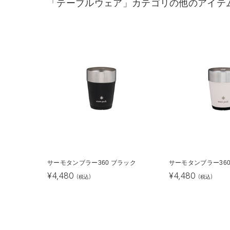
「テーブルウェア」カテゴリの他のアイテ
サーモタンブラー360 ブラック
サーモタンブラー360
¥
4,480
¥
4,480
(税込)
(税込)