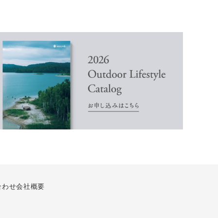
合わせ
会社概要