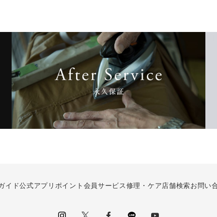
ガイド
公式アプリ
ポイント会員サービス
修理・ケア
店舗検索
お問い