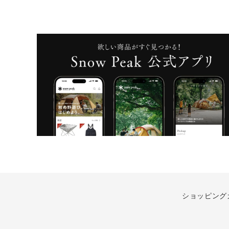
ショッピング