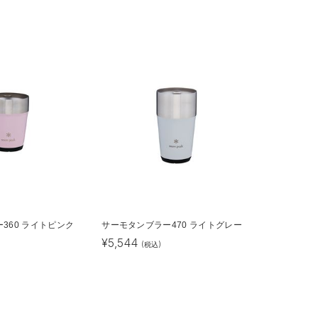
360 ライトピンク
サーモタンブラー470 ライトグレー
¥
5,544
(税込)