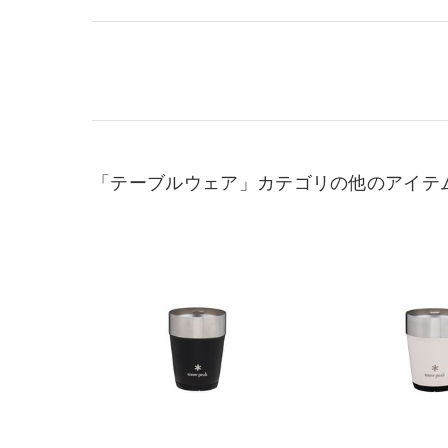
「テーブルウェア」カテゴリの他のアイテ