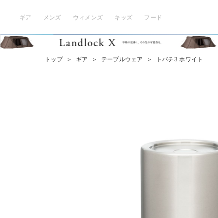
ギア
メンズ
ウィメンズ
キッズ
フード
トップ
＞
ギア
＞
テーブルウェア
＞
トバチ3 ホワイト