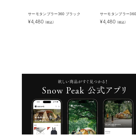
サーモタンブラー360 ブラック
サーモタンブラー360
¥
4,480
¥
4,480
(税込)
(税込)