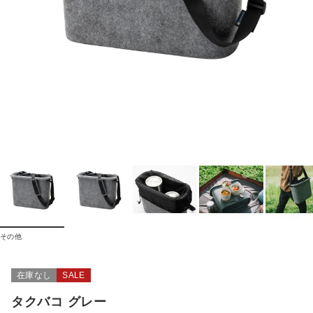
その他
在庫なし
SALE
タクバコ グレー