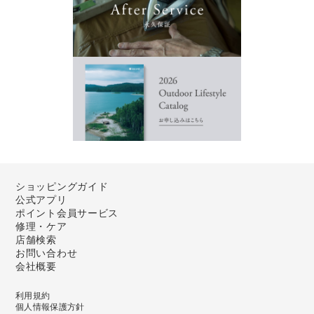
ショッピングガイド
公式アプリ
ポイント会員サービス
修理・ケア
店舗検索
お問い合わせ
会社概要
利用規約
個人情報保護方針