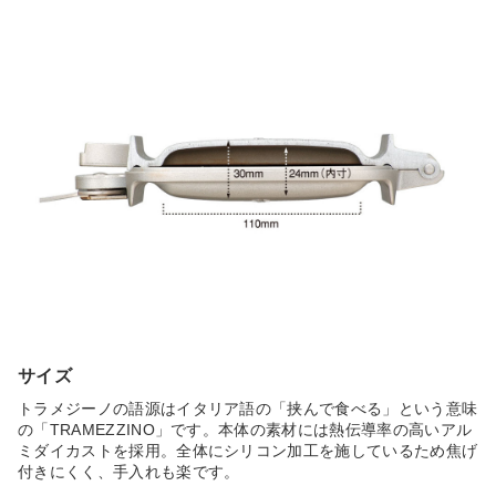
サイズ
トラメジーノの語源はイタリア語の「挟んで食べる」という意味
の「TRAMEZZINO」です。本体の素材には熱伝導率の高いアル
ミダイカストを採用。全体にシリコン加工を施しているため焦げ
付きにくく、手入れも楽です。