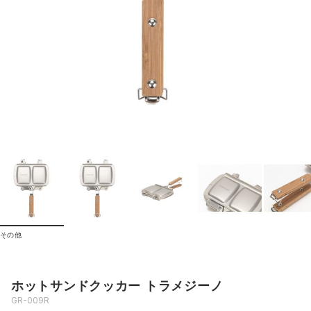
その他
ホットサンドクッカー トラメジーノ
GR-009R