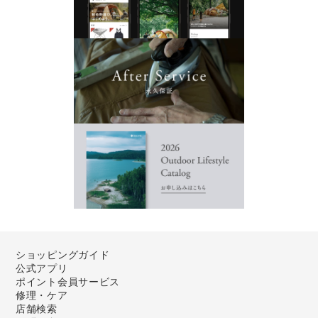
ショッピングガイド
公式アプリ
ポイント会員サービス
修理・ケア
店舗検索