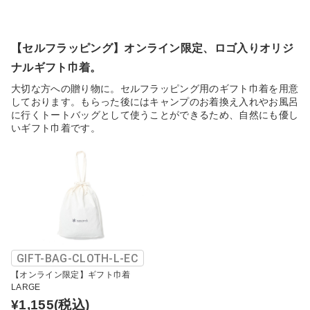
【セルフラッピング】オンライン限定、ロゴ入りオリジ
ナルギフト巾着。
大切な方への贈り物に。セルフラッピング用のギフト巾着を用意
しております。もらった後にはキャンプのお着換え入れやお風呂
に行くトートバッグとして使うことができるため、自然にも優し
いギフト巾着です。
GIFT-BAG-CLOTH-L-EC
【オンライン限定】ギフト巾着
LARGE
¥1,155
(税込)