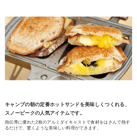
キャンプの朝の定番ホットサンドを美味しくつくれる、
スノーピークの人気アイテムです。
熱伝導に優れた2枚のアルミダイキャストで食材をはさんで熱す
るだけで、驚くような美味しい料理ができます。