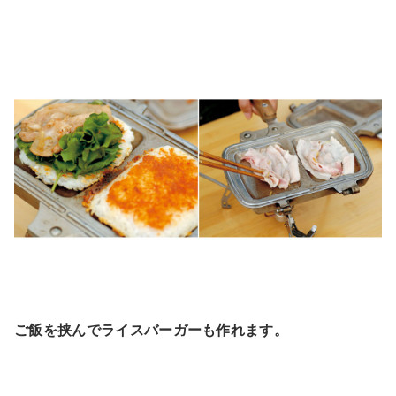
ご飯を挟んでライスバーガーも作れます。