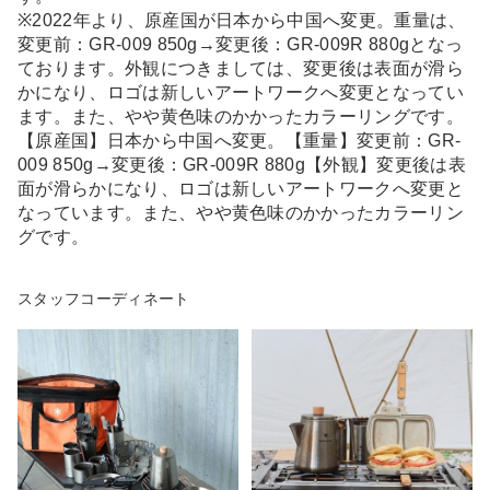
※2022年より、原産国が日本から中国へ変更。重量は、
変更前：GR-009 850g→変更後：GR-009R 880gとなっ
ております。外観につきましては、変更後は表面が滑ら
かになり、ロゴは新しいアートワークへ変更となってい
ます。また、やや黄色味のかかったカラーリングです。
【原産国】日本から中国へ変更。【重量】変更前：GR-
009 850g→変更後：GR-009R 880g【外観】変更後は表
面が滑らかになり、ロゴは新しいアートワークへ変更と
なっています。また、やや黄色味のかかったカラーリン
グです。
スタッフコーディネート