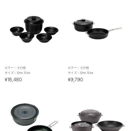
カラー：
その他
カラー：
その他
サイズ：
One Size
サイズ：
One Size
¥18,480
¥9,790