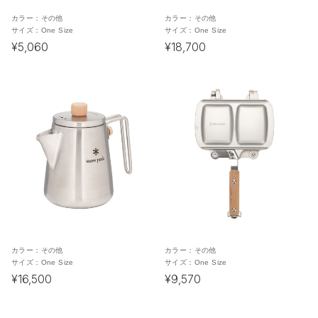
カラー：
その他
カラー：
その他
サイズ：
One Size
サイズ：
One Size
¥5,060
¥18,700
カラー：
その他
カラー：
その他
サイズ：
One Size
サイズ：
One Size
¥16,500
¥9,570