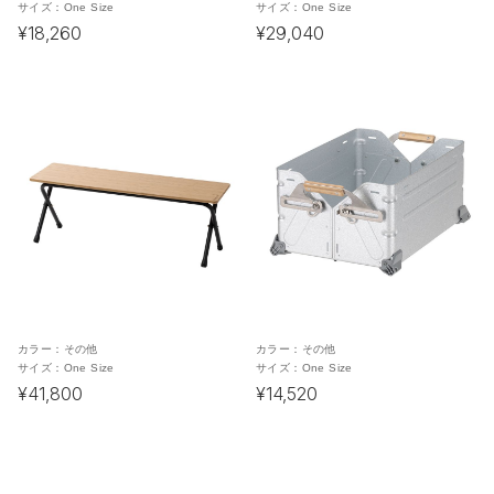
サイズ：
One Size
サイズ：
One Size
¥18,260
¥29,040
カラー：
その他
カラー：
その他
サイズ：
One Size
サイズ：
One Size
¥41,800
¥14,520