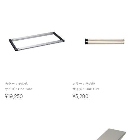
カラー：
その他
カラー：
その他
サイズ：
One Size
サイズ：
One Size
¥19,250
¥5,280