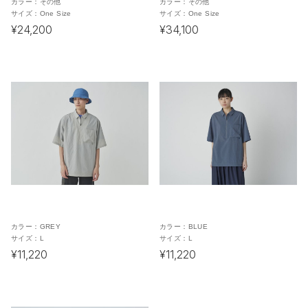
カラー：
その他
カラー：
その他
サイズ：
One Size
サイズ：
One Size
¥24,200
¥34,100
カラー：
GREY
カラー：
BLUE
サイズ：
L
サイズ：
L
¥11,220
¥11,220