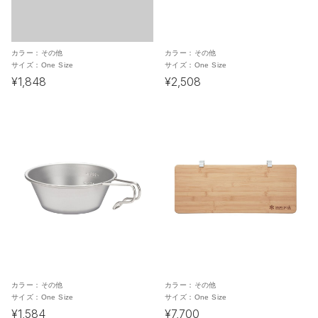
カラー：
その他
カラー：
その他
サイズ：
One Size
サイズ：
One Size
¥1,848
¥2,508
カラー：
その他
カラー：
その他
サイズ：
One Size
サイズ：
One Size
¥1,584
¥7,700