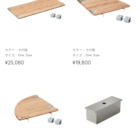
カラー：
その他
カラー：
その他
サイズ：
One Size
サイズ：
One Size
¥25,080
¥19,800