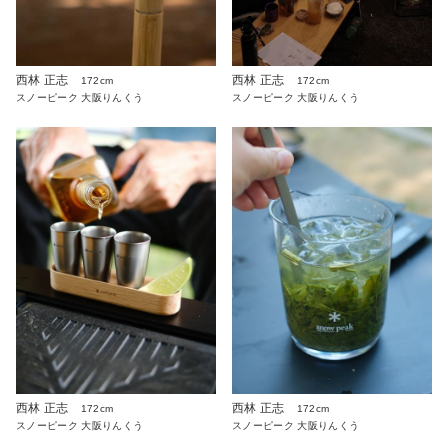
西林 正志
西林 正志
172cm
172cm
スノーピーク 大阪りんくう
スノーピーク 大阪りんくう
西林 正志
西林 正志
172cm
172cm
スノーピーク 大阪りんくう
スノーピーク 大阪りんくう