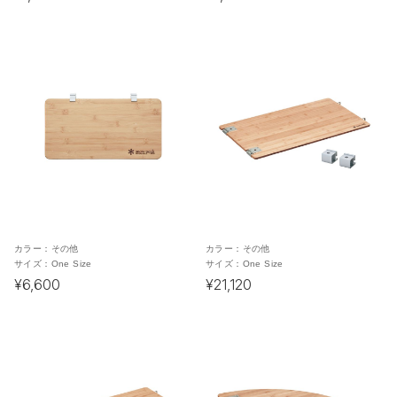
カラー：
その他
カラー：
その他
サイズ：
One Size
サイズ：
One Size
¥6,600
¥21,120