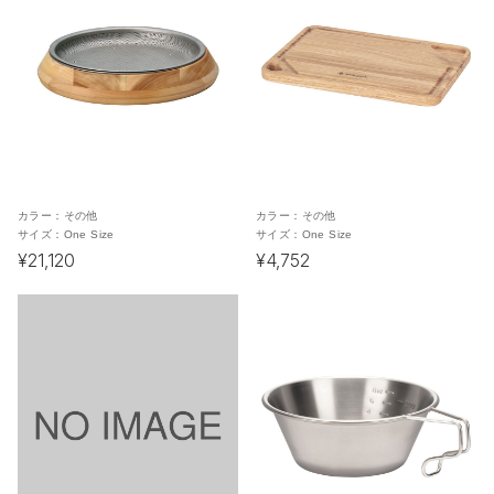
カラー：
その他
カラー：
その他
サイズ：
One Size
サイズ：
One Size
¥21,120
¥4,752