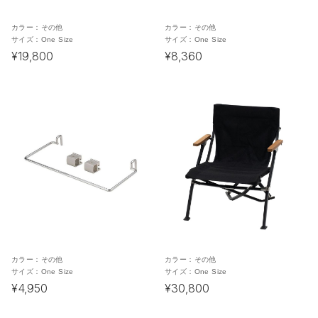
カラー：
その他
カラー：
その他
サイズ：
One Size
サイズ：
One Size
¥19,800
¥8,360
カラー：
その他
カラー：
その他
サイズ：
One Size
サイズ：
One Size
¥4,950
¥30,800