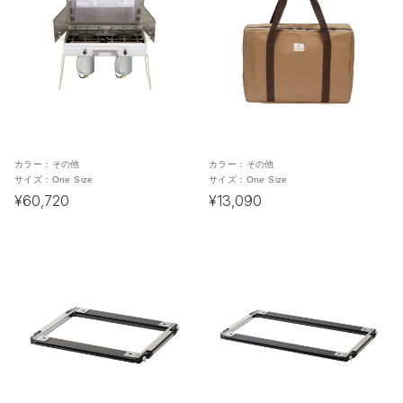
カラー：
その他
カラー：
その他
サイズ：
One Size
サイズ：
One Size
¥60,720
¥13,090