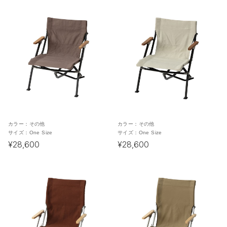
カラー：
その他
カラー：
その他
サイズ：
One Size
サイズ：
One Size
¥28,600
¥28,600