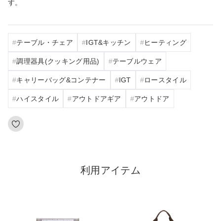
す。
テーブル・チェア
IGT&キッチン
ヒーティング
調理器具(クッキング用品)
テーブルウェア
キャリーバッグ&コンテナー
IGT
ロースタイル
ハイスタイル
アウトドアギア
アウトドア
利用アイテム