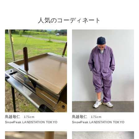
人気のコーディネート
鳥越敬仁
鳥越敬仁
171cm
171cm
SnowPeak LANDSTATION TOKYO
SnowPeak LANDSTATION TOKYO