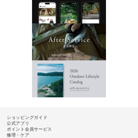
ショッピングガイド
公式アプリ
ポイント会員サービス
修理・ケア