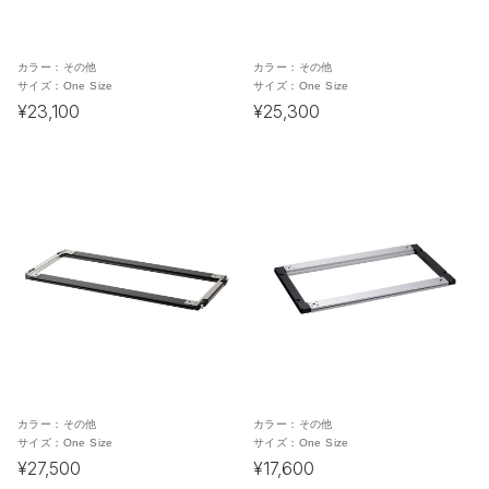
カラー：
その他
カラー：
その他
サイズ：
One Size
サイズ：
One Size
¥23,100
¥25,300
カラー：
その他
カラー：
その他
サイズ：
One Size
サイズ：
One Size
¥27,500
¥17,600