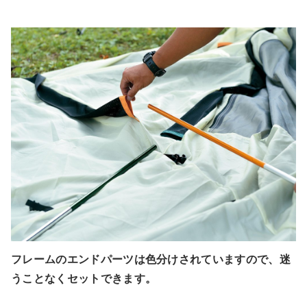
フレームのエンドパーツは色分けされていますので、迷
うことなくセットできます。