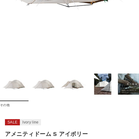
その他
SALE
Ivory line
アメニティドーム S アイボリー