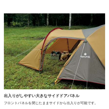
出入りがしやすい大きなサイドドアパネル
フロントパネルを閉じたままサイドから出入りが可能です。