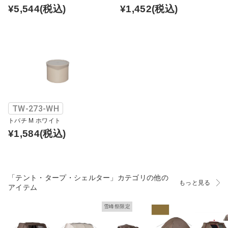
¥5,544
(税込)
¥1,452
(税込)
TW-273-WH
トバチ M ホワイト
¥1,584
(税込)
「テント・タープ・シェルター」カテゴリの他の
もっと見る
アイテム
雪峰祭限定