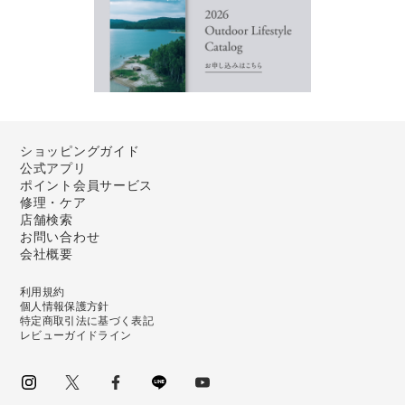
ショッピングガイド
公式アプリ
ポイント会員サービス
修理・ケア
店舗検索
お問い合わせ
会社概要
利用規約
個人情報保護方針
特定商取引法に基づく表記
レビューガイドライン