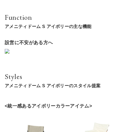
Function
アメニティドーム S アイボリーの主な機能
設営に不安がある方へ
Styles
アメニティドーム S アイボリーのスタイル提案
<統一感あるアイボリーカラーアイテム>