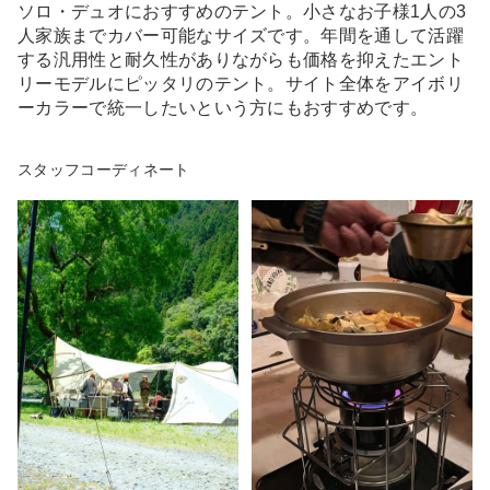
ソロ・デュオにおすすめのテント。小さなお子様1人の3
人家族までカバー可能なサイズです。年間を通して活躍
する汎用性と耐久性がありながらも価格を抑えたエント
リーモデルにピッタリのテント。サイト全体をアイボリ
ーカラーで統一したいという方にもおすすめです。
スタッフコーディネート