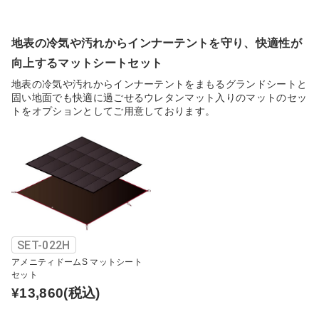
地表の冷気や汚れからインナーテントを守り、快適性が
向上するマットシートセット
地表の冷気や汚れからインナーテントをまもるグランドシートと
固い地面でも快適に過ごせるウレタンマット入りのマットのセッ
トをオプションとしてご用意しております。
SET-022H
アメニティドームS マットシート
セット
¥13,860
(税込)