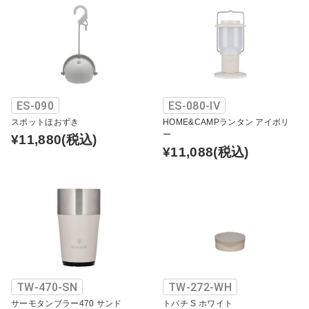
ES-090
ES-080-IV
スポットほおずき
HOME&CAMPランタン アイボリ
ー
¥11,880
(税込)
¥11,088
(税込)
TW-470-SN
TW-272-WH
サーモタンブラー470 サンド
トバチ S ホワイト