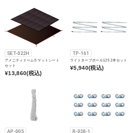
SET-022H
TP-161
アメニティドームS マットシート
ライトタープポール125 2本セット
セット
¥5,940
(税込)
¥13,860
(税込)
AP-005
R-038-1