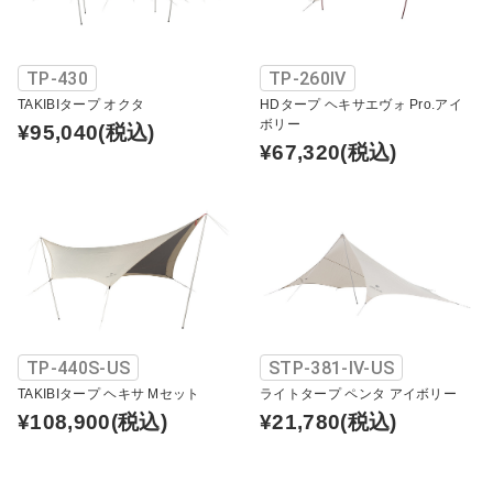
TP-430
TP-260IV
TAKIBIタープ オクタ
HDタープ ヘキサエヴォ Pro.アイ
ボリー
¥95,040
(税込)
¥67,320
(税込)
TP-440S-US
STP-381-IV-US
TAKIBIタープ ヘキサ Mセット
ライトタープ ペンタ アイボリー
¥108,900
(税込)
¥21,780
(税込)