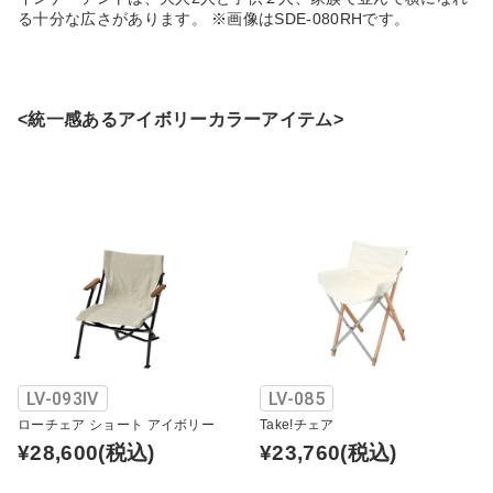
る十分な広さがあります。 ※画像はSDE-080RHです。
<統一感あるアイボリーカラーアイテム>
LV-093IV
LV-085
ローチェア ショート アイボリー
Take!チェア
¥28,600
(税込)
¥23,760
(税込)