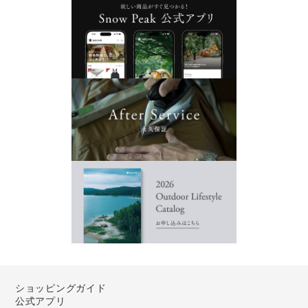
ショッピングガイド
公式アプリ