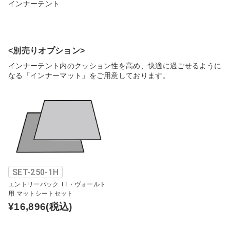
インナーテント
<別売りオプション>
インナーテント内のクッション性を高め、快適に過ごせるように
なる「インナーマット」をご用意しております。
SET-250-1H
エントリーパック TT・ヴォールト
用 マットシートセット
¥16,896
(税込)