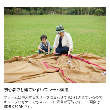
初心者でも建てやすいフレーム構造。
フレームは挿入するスリーブに合わせて色分けされているので、
キャンプビギナーでもスムーズに設営が可能です。 ※画像は
SDE-080RHです。