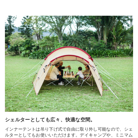
シェルターとしても広々、快適な空間。
インナーテントは吊り下げ式で自由に取り外し可能なので、シェ
ルターとしてもお使いいただけます。デイキャンプや、ミニマム