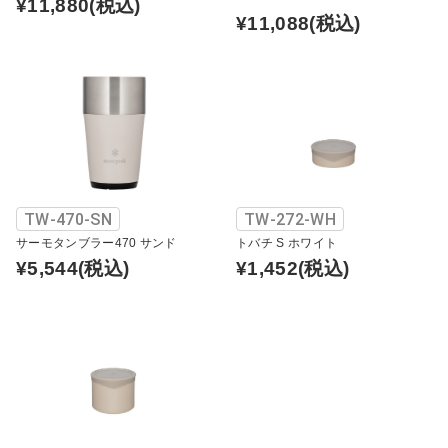
¥11,880
(税込)
¥11,088
(税込)
TW-470-SN
TW-272-WH
サーモタンブラー470 サンド
トバチ S ホワイト
¥5,544
(税込)
¥1,452
(税込)