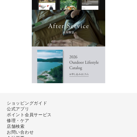
ショッピングガイド
公式アプリ
ポイント会員サービス
修理・ケア
店舗検索
お問い合わせ