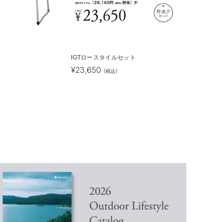
IGTロースタイルセット
¥
23,650
(税込)