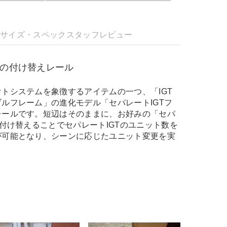
明
サイズ・スペック
スタッフレビュー
用の付け替えレール
トシステムを象徴するアイテムの一つ、「IGT
ルフレーム」の進化モデル「セパレートIGTフ
レールです。短辺はそのままに、お好みの「セパ
を付け替えることでセパレートIGTのユニット数を
が可能となり、シーンに応じたユニット変更を実