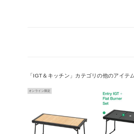
「IGT＆キッチン」カテゴリの他のアイテ
オンライン限定