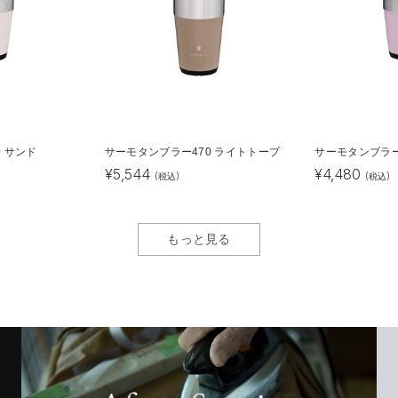
 サンド
サーモタンブラー470 ライトトープ
サーモタンブラー
¥
5,544
¥
4,480
(税込)
(税込)
もっと見る