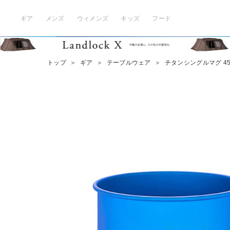
ギア
メンズ
ウィメンズ
キッズ
フード
トップ
＞
ギア
＞
テーブルウェア
＞
チタンシングルマグ 450