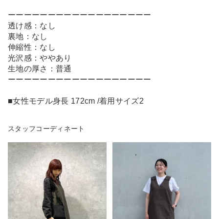
ーーーーーーーーーーーーーーーーーー
透け感：なし
裏地：なし
伸縮性：なし
光沢感：ややあり
生地の厚さ：普通
ーーーーーーーーーーーーーーーーーー
■女性モデル身長 172cm /着用サイズ2
スタッフコーディネート