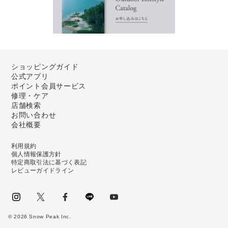
ショッピングガイド
公式アプリ
ポイント会員サービス
修理・ケア
店舗検索
お問い合わせ
会社概要
利用規約
個人情報保護方針
特定商取引法に基づく表記
レビューガイドライン
instagram
Twitter
facebook
LINE
youtube
©
2026
Snow Peak Inc.