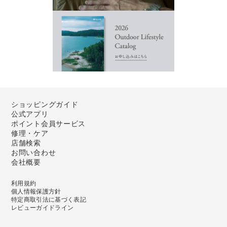
ショッピングガイド
公式アプリ
ポイント会員サービス
修理・ケア
店舗検索
お問い合わせ
会社概要
利用規約
個人情報保護方針
特定商取引法に基づく表記
レビューガイドライン