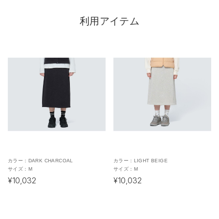
利用アイテム
カラー：
DARK CHARCOAL
カラー：
LIGHT BEIGE
サイズ：
M
サイズ：
M
¥10,032
¥10,032