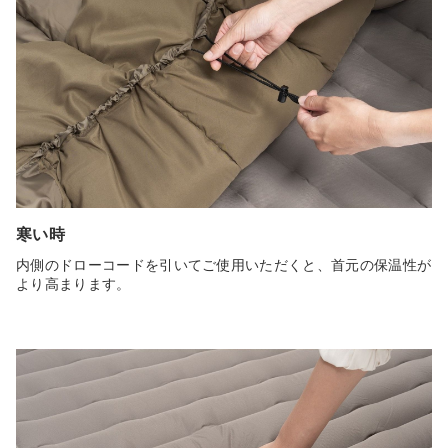
寒い時
内側のドローコードを引いてご使用いただくと、首元の保温性が
より高まります。