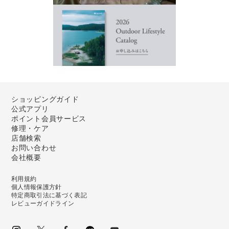
ショッピングガイド
公式アプリ
ポイント会員サービス
修理・ケア
店舗検索
お問い合わせ
会社概要
利用規約
個人情報保護方針
特定商取引法に基づく表記
レビューガイドライン