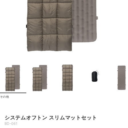
その他
システムオフトン スリムマットセット
BD-061