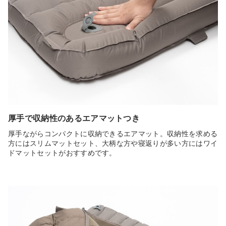
厚手で収納性のあるエアマットつき
厚手ながらコンパクトに収納できるエアマット。収納性を求める
方にはスリムマットセット、大柄な方や寝返りが多い方にはワイ
ドマットセットがおすすめです。