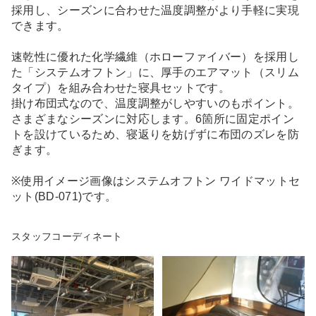
採用し、シーズンに合わせた温度調整がより手軽に実現
できます。
速乾性に優れた化学繊維（ホローファイバー）を採用し
た「システムオフトン」に、厚手のエアマット（スリム
タイプ）を組み合わせた寝具セットです。
掛け布団式なので、温度調整がしやすいのもポイント。
さまざまなシーズンに対応します。6箇所に固定ポイン
トを設けているため、寝返りを妨げずに布団のズレを防
ぎます。
※使用イメージ画像はシステムオフトン ワイドマットセ
ット(BD-071)です。
スタッフコーディネート