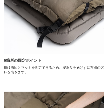
6箇所の固定ポイント
掛け布団とマットを固定できるため、寝返りを妨げずに布団のズ
レを防ぎます。