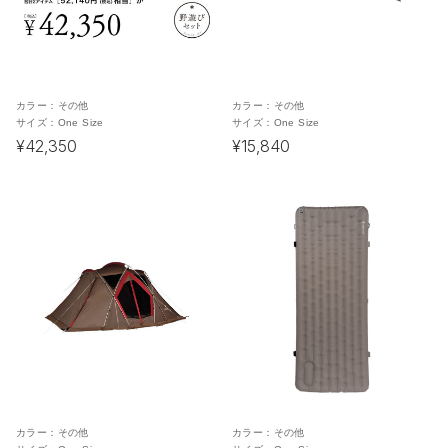
カラー：
その他
カラー：
その他
サイズ：
One Size
サイズ：
One Size
¥42,350
¥15,840
カラー：
その他
カラー：
その他