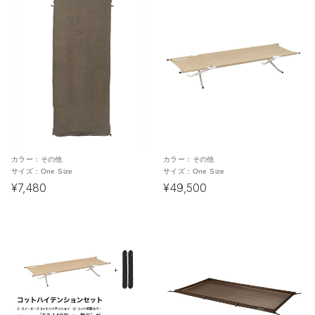
カラー：
その他
カラー：
その他
サイズ：
One Size
サイズ：
One Size
¥7,480
¥49,500