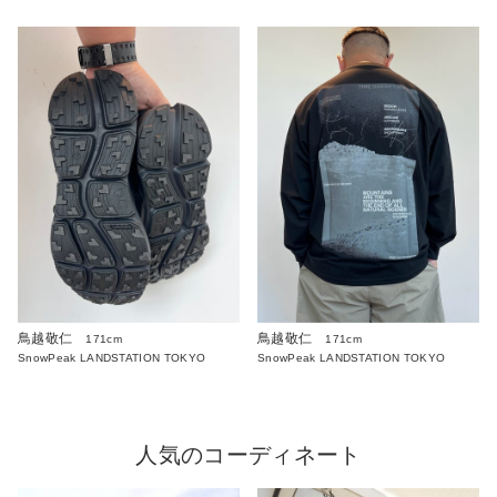
鳥越敬仁
鳥越敬仁
171cm
171cm
SnowPeak LANDSTATION TOKYO
SnowPeak LANDSTATION TOKYO
人気のコーディネート