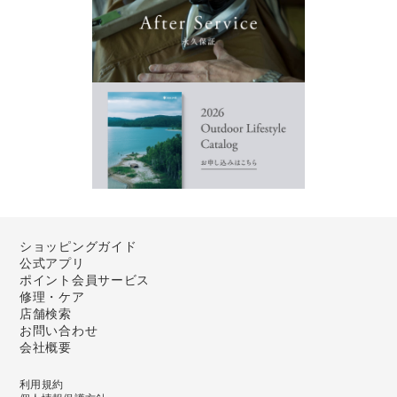
ショッピングガイド
公式アプリ
ポイント会員サービス
修理・ケア
店舗検索
お問い合わせ
会社概要
利用規約