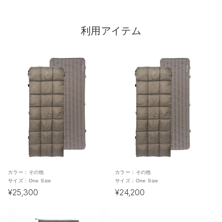
利用アイテム
カラー：
その他
カラー：
その他
サイズ：
One Size
サイズ：
One Size
¥25,300
¥24,200