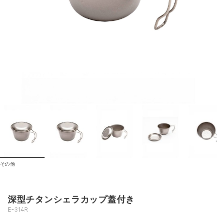
その他
深型チタンシェラカップ蓋付き
E-314R