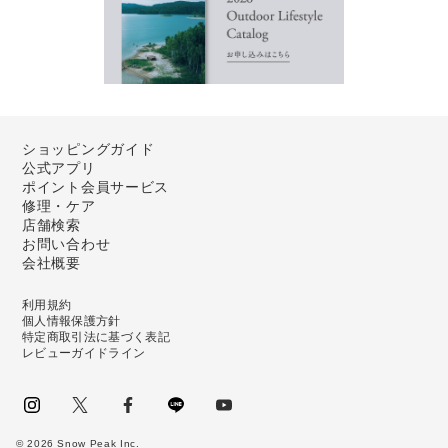
ショッピングガイド
公式アプリ
ポイント会員サービス
修理・ケア
店舗検索
お問い合わせ
会社概要
利用規約
個人情報保護方針
特定商取引法に基づく表記
レビューガイドライン
instagram
Twitter
facebook
LINE
youtube
©
2026
Snow Peak Inc.