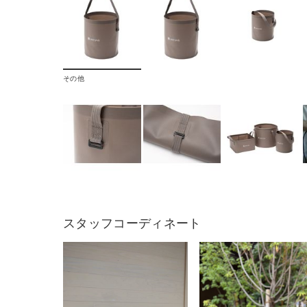
その他
スタッフコーディネート