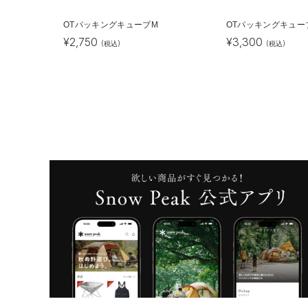
OTパッキングキューブM
OTパッキングキュー
¥
2,750
¥
3,300
(税込)
(税込)