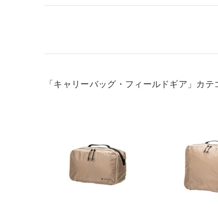
「キャリーバッグ・フィールドギア」カテ