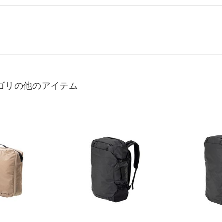
ゴリの他のアイテム